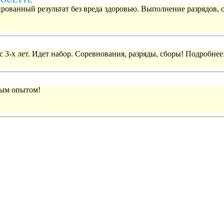
рованный результат без вреда здоровью. Выполнение разрядов, 
 3-х лет. Идет набор. Соревнования, разряды, сборы! Подробнее
вым опытом!