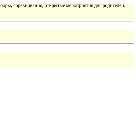
сборы, соревнования, открытые мероприятия для родителей.
: