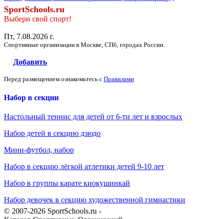
SportSchools.ru
Выбери свой спорт!
Пт, 7.08.2026 г.
Спортивные организации в Москве, СПб, городах России.
Добавить
Перед размещением ознакомьтесь с
Правилами
Набор в секции
Настольный теннис для детей от 6-ти лет и взрослых
Набор детей в секцию дзюдо
Мини-футбол, набор
Набор в секцию лёгкой атлетики детей 9-10 лет
Набор в группы карате киокушинкай
Набор девочек в секцию художественной гимнастики
© 2007-2026 SportSchools.ru -