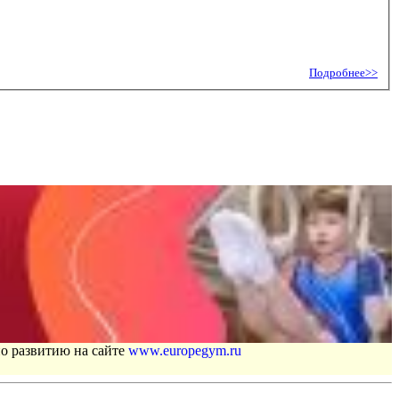
Подробнее>>
по развитию на сайте
www.europegym.ru