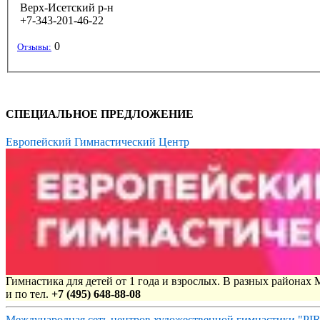
Верх-Исетский р-н
+7-343-201-46-22
0
Отзывы:
СПЕЦИАЛЬНОЕ ПРЕДЛОЖЕНИЕ
Европейский Гимнастический Центр
Гимнастика для детей от 1 года и взрослых. В разных районах
и по тел.
+7 (495) 648-88-08
Международная сеть центров художественной гимнастики "P