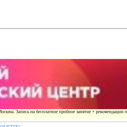
 Москвы. Запись на бесплатное пробное занятие + рекомендации 
IROUETTE"