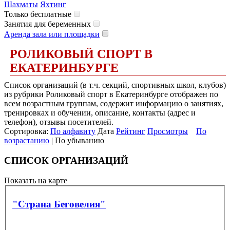
Шахматы
Яхтинг
Только бесплатные
Занятия для беременных
Аренда зала или площадки
РОЛИКОВЫЙ СПОРТ В
ЕКАТЕРИНБУРГЕ
Список организаций (в т.ч. секций, спортивных школ, клубов)
из рубрики Роликовый спорт в Екатеринбурге отображен по
всем возрастным группам, содержит информацию о занятиях,
тренировках и обучении, описание, контакты (адрес и
телефон), отзывы посетителей.
Сортировка:
По алфавиту
Дата
Рейтинг
Просмотры
По
возрастанию
| По убыванию
СПИСОК ОРГАНИЗАЦИЙ
Показать на карте
"Страна Беговелия"