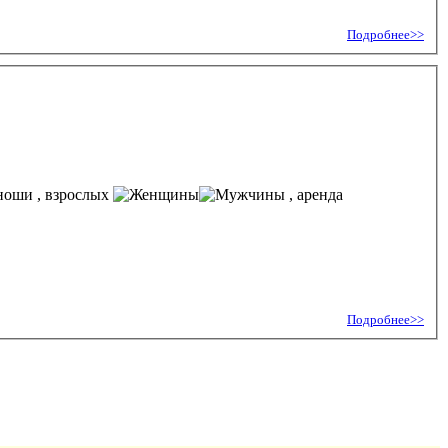
Подробнее>>
, взрослых
, аренда
Подробнее>>