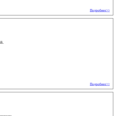
Подробнее>>
й.
Подробнее>>