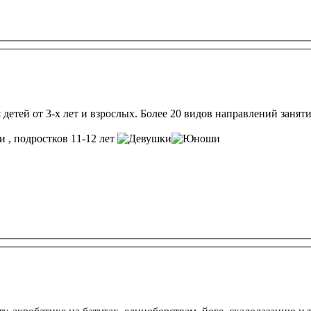
детей от 3-х лет и взрослых. Более 20 видов направлений заняти
, подростков 11-12 лет