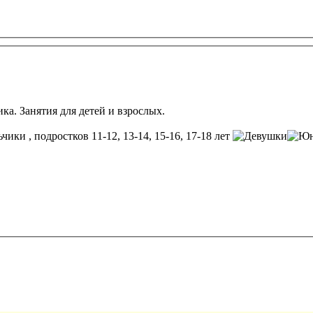
ка. Занятия для детей и взрослых.
, подростков 11-12, 13-14, 15-16, 17-18 лет