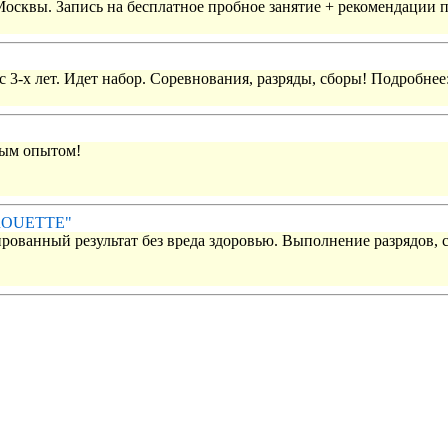
 Москвы. Запись на бесплатное пробное занятие + рекомендации 
 3-х лет. Идет набор. Соревнования, разряды, сборы! Подробнее
вым опытом!
IROUETTE"
рованный результат без вреда здоровью. Выполнение разрядов, 