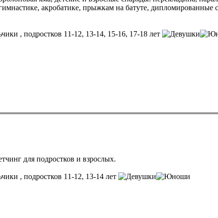
 гимнастике, акробатике, прыжкам на батуте, дипломированные 
, подростков 11-12, 13-14, 15-16, 17-18 лет
ретчинг для подростков и взрослых.
, подростков 11-12, 13-14 лет