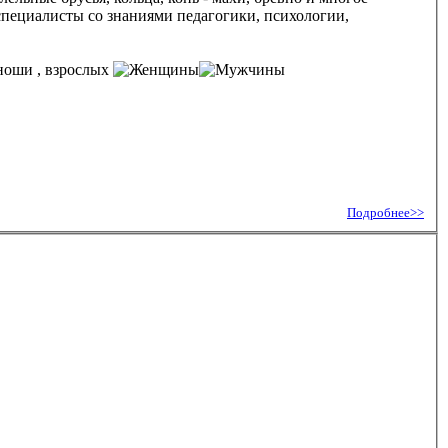
специалисты со знаниями педагогики, психологии,
, взрослых
Подробнее>>