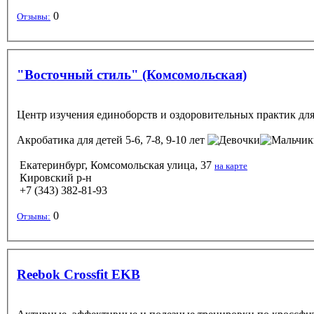
0
Отзывы:
"Восточный стиль" (Комсомольская)
Центр изучения единоборств и оздоровительных практик для 
Акробатика
для детей 5-6, 7-8, 9-10 лет
Екатеринбург, Комсомольская улица, 37
на карте
Кировский р-н
+7 (343) 382-81-93
0
Отзывы:
Reebok Crossfit EKB