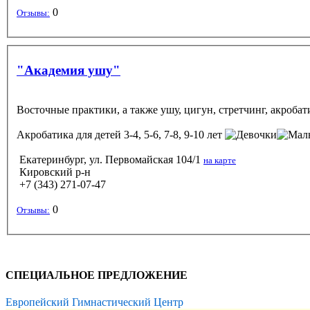
0
Отзывы:
"Академия ушу"
Восточные практики, а также ушу, цигун, стретчинг, акробати
Акробатика
для детей 3-4, 5-6, 7-8, 9-10 лет
Екатеринбург, ул. Первомайская 104/1
на карте
Кировский р-н
+7 (343) 271-07-47
0
Отзывы:
СПЕЦИАЛЬНОЕ ПРЕДЛОЖЕНИЕ
Европейский Гимнастический Центр