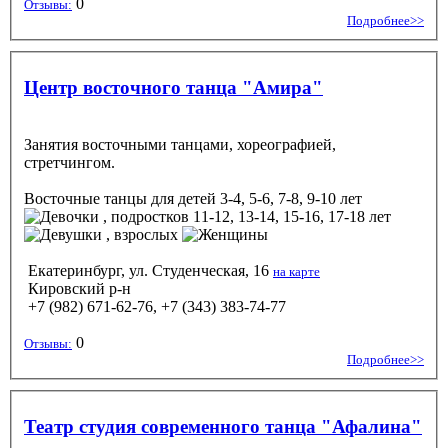
0
Отзывы:
Подробнее>>
Центр восточного танца "Амира"
Занятия восточными танцами, хореографией,
стретчингом.
Восточные танцы
для детей 3-4, 5-6, 7-8, 9-10 лет
, подростков 11-12, 13-14, 15-16, 17-18 лет
, взрослых
Екатеринбург, ул. Студенческая, 16
на карте
Кировский р-н
+7 (982) 671-62-76, +7 (343) 383-74-77
0
Отзывы:
Подробнее>>
Театр студия современного танца "Афалина"