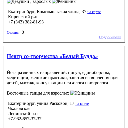
, взрослых
Екатеринбург, Комсомольская улица, 37
на карте
Кировский р-н
+7 (343) 382-81-93
0
Отзывы:
Подробнее>>
Центр со-творчества «Белый Будда»
Йога различных направлений, цигун, единоборства,
медитации, женские практики, занятия и творчество для
детей, массаж, консультации психолога и астролога.
Восточные танцы
для взрослых
Екатеринбург, улица Расковой, 17
на карте
Чкаловская
Ленинский р-н
+7-982-657-37-37