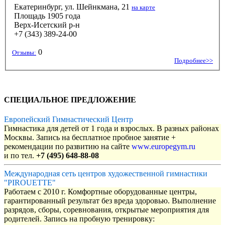
Екатеринбург, ул. Шейнкмана, 21
на карте
Площадь 1905 года
Верх-Исетский р-н
+7 (343) 389-24-00
0
Отзывы:
Подробнее>>
СПЕЦИАЛЬНОЕ ПРЕДЛОЖЕНИЕ
Европейский Гимнастический Центр
Гимнастика для детей от 1 года и взрослых. В разных районах
Москвы. Запись на бесплатное пробное занятие +
рекомендации по развитию на сайте
www.europegym.ru
и по тел.
+7 (495) 648-88-08
Международная сеть центров художественной гимнастики
"PIROUETTE"
Работаем с 2010 г. Комфортные оборудованные центры,
гарантированный результат без вреда здоровью. Выполнение
разрядов, сборы, соревнования, открытые мероприятия для
родителей. Запись на пробную тренировку: