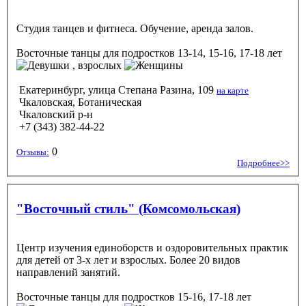
Студия танцев и фитнеса. Обучение, аренда залов.
Восточные танцы
для подростков 13-14, 15-16, 17-18 лет
, взрослых
Екатеринбург, улица Степана Разина, 109
на карте
Чкаловская, Ботаническая
Чкаловский р-н
+7 (343) 382-44-22
0
Отзывы:
Подробнее>>
"Восточный стиль" (Комсомольская)
Центр изучения единоборств и оздоровительных практик
для детей от 3-х лет и взрослых. Более 20 видов
направлений занятий.
Восточные танцы
для подростков 15-16, 17-18 лет