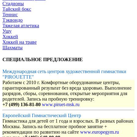
Стадионы
Тайский бокс
Теннис
Тэквондо
Тяжелая атлетика
Ушу
Хоккей
Хоккей на траве
Шахматы
СПЕЦИАЛЬНОЕ ПРЕДЛОЖЕНИЕ
Международная сеть центров художественной гимнастики
"PIROUETTE"
Работаем с 2010 г. Комфортные оборудованные центры,
гарантированный результат без вреда здоровью. Выполнение
разрядов, сборы, соревнования, открытые мероприятия для
родителей. Запись на пробную тренировку:
+7 (499) 136-81-80
www.piruet-msk.ru
Европейский Гимнастический Центр
Гимнастика для детей от 1 года и взрослых. В разных районах
Москвы. Запись на бесплатное пробное занятие +
рекомендации по развитию на сайте
www.europegym.ru