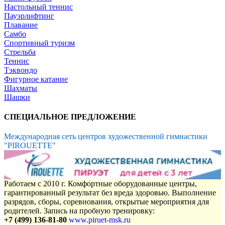
Настольный теннис
Пауэрлифтинг
Плавание
Самбо
Спортивный туризм
Стрельба
Теннис
Тэквондо
Фигурное катание
Шахматы
Шашки
СПЕЦИАЛЬНОЕ ПРЕДЛОЖЕНИЕ
Международная сеть центров художественной гимнастики
"PIROUETTE"
Работаем с 2010 г. Комфортные оборудованные центры,
гарантированный результат без вреда здоровью. Выполнение
разрядов, сборы, соревнования, открытые мероприятия для
родителей. Запись на пробную тренировку:
+7 (499) 136-81-80
www.piruet-msk.ru