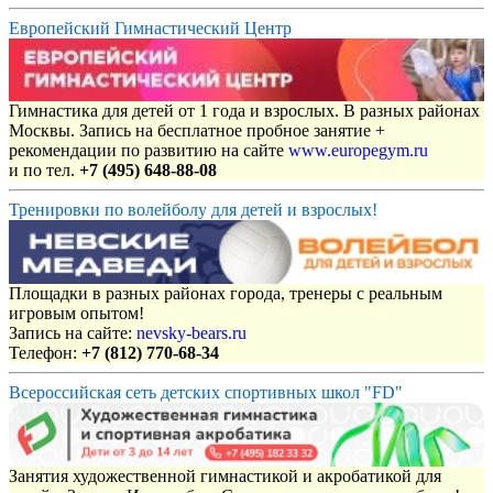
Европейский Гимнастический Центр
Гимнастика для детей от 1 года и взрослых. В разных районах
Москвы. Запись на бесплатное пробное занятие +
рекомендации по развитию на сайте
www.europegym.ru
и по тел.
+7 (495) 648-88-08
Тренировки по волейболу для детей и взрослых!
Площадки в разных районах города, тренеры с реальным
игровым опытом!
Запись на сайте:
nevsky-bears.ru
Телефон:
+7 (812) 770-68-34
Всероссийская сеть детских спортивных школ "FD"
Занятия художественной гимнастикой и акробатикой для