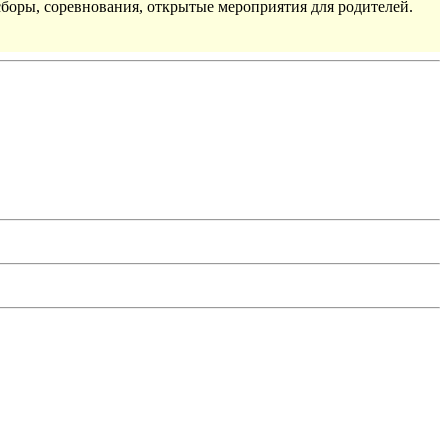
сборы, соревнования, открытые мероприятия для родителей.