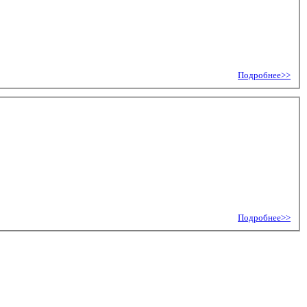
Подробнее>>
Подробнее>>