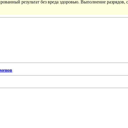
рованный результат без вреда здоровью. Выполнение разрядов, 
сменов