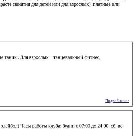
сте (занятия для детей или для взрослых), платные или
ные танцы. Для взрослых – танцевальный фитнес,
Подробнее>>
ейбол) Часы работы клуба: будни с 07:00 до 24:00; сб, вс,