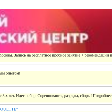
 Москвы. Запись на бесплатное пробное занятие + рекомендации 
вым опытом!
 3-х лет. Идет набор. Соревнования, разряды, сборы! Подробнее
IROUETTE"