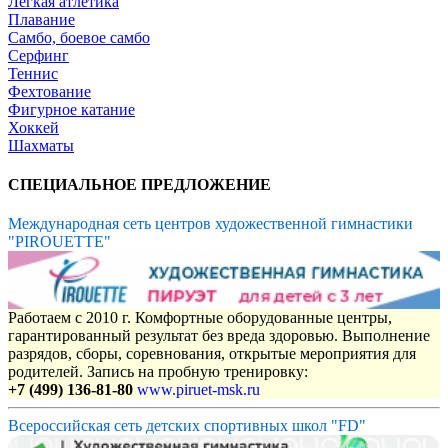
Легкая атлетика
Плавание
Самбо, боевое самбо
Серфинг
Теннис
Фехтование
Фигурное катание
Хоккей
Шахматы
СПЕЦИАЛЬНОЕ ПРЕДЛОЖЕНИЕ
Международная сеть центров художественной гимнастики
"PIROUETTE"
Работаем с 2010 г. Комфортные оборудованные центры,
гарантированный результат без вреда здоровью. Выполнение
разрядов, сборы, соревнования, открытые мероприятия для
родителей. Запись на пробную тренировку:
+7 (499) 136-81-80
www.piruet-msk.ru
Всероссийская сеть детских спортивных школ "FD"