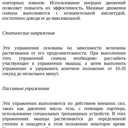
повторных взмахов. Использование инерции движений
позволяет повысить их эффективность. Маховые движения
сначала выполняются с незначительной амплитудой,
постепенно доводя ее до максимальной.
Статические напряжения
Эти упражнения основаны на зависимости величины
растягивания от его продолжительности. При выполнении
этих упражнений сначала необходимо расслабить
участвующие в упражнении мышцы, а затем выполнить
упражнение и удерживать конечное положение от 10-20
секунд до нескольких минут.
Пассивные упражнения
Эти упражнения выполняются по действием внешних сил,
таких как давлении массы тела, с помощью партнера,
использование специальных тренажерных устройств. В этих
упражнениях мышцы растягиваются до определенной
степени и находятся в этом положении некоторое время.