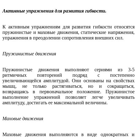
Активные упражнения для развития гибкости.
К активным упражнениям для развития гибкости относятся
пружинистые и маховые движения, статические напряжения,
упражнения в преодолении сопротивления внешних сил.
Пружинистые движения
Пружинистые движения выполняют сериями из 3-5
ритмичных повторений подряд с постепенно
увеличивающейся амплитудой. Они основаны на свойствах
мышц, не только растягиваться, но и сокращаться,
возвращаясь в первоначальное положение. Пружинистое
выполнение упражнений позволяет легче увеличивать
амплитуду, достигать ее максимальной величины.
Маховые движения
Маховые движения выполняются в виде однократных и