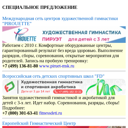
СПЕЦИАЛЬНОЕ ПРЕДЛОЖЕНИЕ
Международная сеть центров художественной гимнастики
"PIROUETTE"
Работаем с 2010 г. Комфортные оборудованные центры,
гарантированный результат без вреда здоровью. Выполнение
разрядов, сборы, соревнования, открытые мероприятия для
родителей. Запись на пробную тренировку:
+7 (499) 136-81-80
www.piruet-msk.ru
Всероссийская сеть детских спортивных школ "FD"
Занятия художественной гимнастикой и акробатикой для
детей с 3-х лет. Идет набор. Соревнования, разряды, сборы!
Подробнее:
+7 (800) 301-63-41
fitnessdeti.ru
Европейский Гимнастический Центр