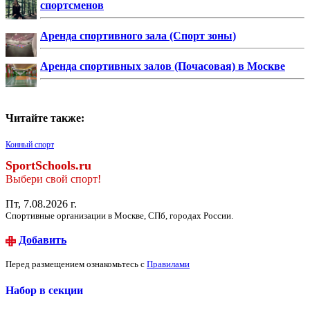
спортсменов
Аренда спортивного зала (Спорт зоны)
Аренда спортивных залов (Почасовая) в Москве
Читайте также:
Конный спорт
SportSchools.ru
Выбери свой спорт!
Пт, 7.08.2026 г.
Спортивные организации в Москве, СПб, городах России.
Добавить
Перед размещением ознакомьтесь с
Правилами
Набор в секции