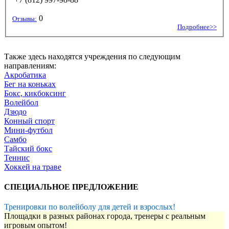
0
Отзывы:
Подробнее>>
Также здесь находятся учреждения по следующим
направлениям:
Акробатика
Бег на коньках
Бокс, кикбоксинг
Волейбол
Дзюдо
Конный спорт
Мини-футбол
Самбо
Тайский бокс
Теннис
Хоккей на траве
СПЕЦИАЛЬНОЕ ПРЕДЛОЖЕНИЕ
Тренировки по волейболу для детей и взрослых!
Площадки в разных районах города, тренеры с реальным
игровым опытом!