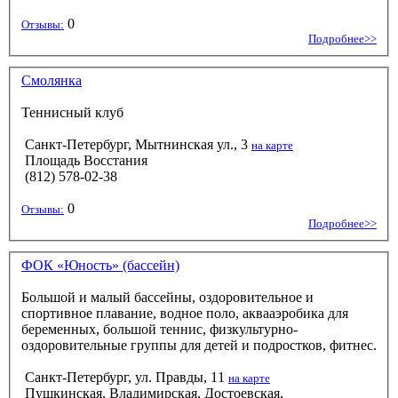
0
Отзывы:
Подробнее>>
Смолянка
Теннисный клуб
Санкт-Петербург, Мытнинская ул., 3
на карте
Площадь Восстания
(812) 578-02-38
0
Отзывы:
Подробнее>>
ФОК «Юность» (бассейн)
Большой и малый бассейны, оздоровительное и
спортивное плавание, водное поло, аквааэробика для
беременных, большой теннис, физкультурно-
оздоровительные группы для детей и подростков, фитнес.
Санкт-Петербург, ул. Правды, 11
на карте
Пушкинская, Владимирская, Достоевская,