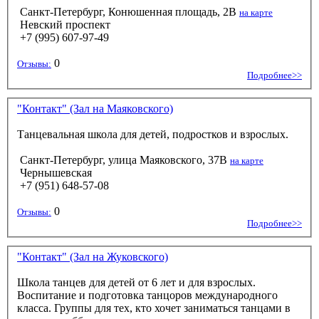
Санкт-Петербург, Конюшенная площадь, 2B
на карте
Невский проспект
+7 (995) 607-97-49
0
Отзывы:
Подробнее>>
"Контакт" (Зал на Маяковского)
Танцевальная школа для детей, подростков и взрослых.
Санкт-Петербург, улица Маяковского, 37В
на карте
Чернышевская
+7 (951) 648-57-08
0
Отзывы:
Подробнее>>
"Контакт" (Зал на Жуковского)
Школа танцев для детей от 6 лет и для взрослых.
Воспитание и подготовка танцоров международного
класса. Группы для тех, кто хочет заниматься танцами в