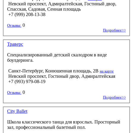
Невский проспект, Адмиралтейская, Гостиный двор,
Спасская, Садовая, Сенная площадь
+7 (999) 208-13-38
0
Отзывы:
Подробнее>>
Траверс
Специализированный детский скалодром в виде
боулдеринга.
Санкт-Петербург, Конюшенная площадь, 2В
на карте
Невский проспект, Гостиный двор, Адмиралтейская
+7 (993) 979-08-19
0
Отзывы:
Подробнее>>
City Ballet
Школа классического танца для взрослых. Просторный
зал, профессиональный балетный пол.