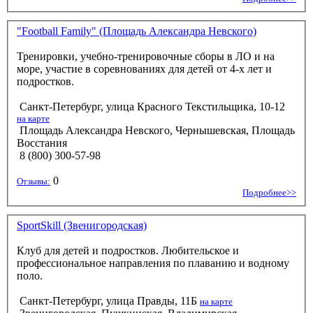
"Football Family" (Площадь Александра Невского)
Тренировки, учебно-тренировочные сборы в ЛО и на
море, участие в соревнованиях для детей от 4-х лет и
подростков.
Санкт-Петербург, улица Красного Текстильщика, 10-12
на карте
Площадь Александра Невского, Чернышевская, Площадь
Восстания
8 (800) 300-57-98
0
Отзывы:
Подробнее>>
SportSkill (Звенигородская)
Клуб для детей и подростков. Любительское и
профессиональное направления по плаванию и водному
поло.
Санкт-Петербург, улица Правды, 11Б
на карте