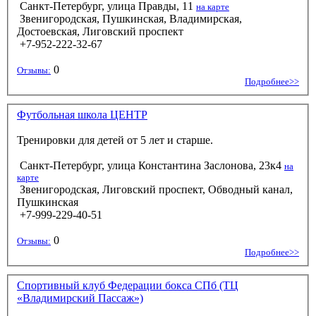
Санкт-Петербург, улица Правды, 11
на карте
Звенигородская, Пушкинская, Владимирская,
Достоевская, Лиговский проспект
+7-952-222-32-67
0
Отзывы:
Подробнее>>
Футбольная школа ЦЕНТР
Тренировки для детей от 5 лет и старше.
Санкт-Петербург, улица Константина Заслонова, 23к4
на
карте
Звенигородская, Лиговский проспект, Обводный канал,
Пушкинская
+7-999-229-40-51
0
Отзывы:
Подробнее>>
Спортивный клуб Федерации бокса СПб (ТЦ
«Владимирский Пассаж»)