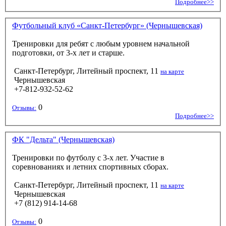
Подробнее>>
Футбольный клуб «Санкт-Петербург» (Чернышевская)
Тренировки для ребят с любым уровнем начальной
подготовки, от 3-х лет и старше.
Санкт-Петербург, Литейный проспект, 11
на карте
Чернышевская
+7-812-932-52-62
0
Отзывы:
Подробнее>>
ФК "Дельта" (Чернышевская)
Тренировки по футболу с 3-х лет. Участие в
соревнованиях и летних спортивных сборах.
Санкт-Петербург, Литейный проспект, 11
на карте
Чернышевская
+7 (812) 914-14-68
0
Отзывы: