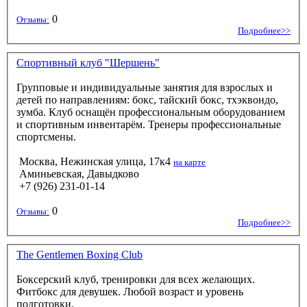
0
Отзывы:
Подробнее>>
Спортивный клуб "Шершень"
Групповые и индивидуальные занятия для взрослых и
детей по направлениям: бокс, тайский бокс, тхэквондо,
зумба. Клуб оснащён профессиональным оборудованием
и спортивным инвентарём. Тренеры профессиональные
спортсмены.
Москва, Нежинская улица, 17к4
на карте
Аминьевская, Давыдково
+7 (926) 231-01-14
0
Отзывы:
Подробнее>>
The Gentlemen Boxing Club
Боксерский клуб, тренировки для всех желающих.
Фитбокс для девушек. Любой возраст и уровень
подготовки.