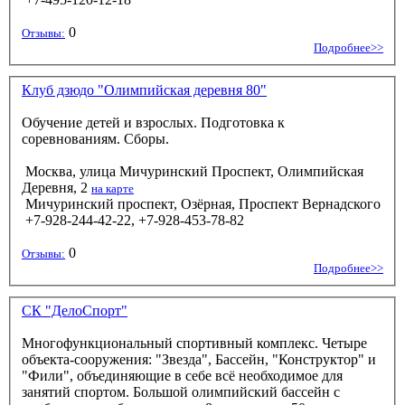
0
Отзывы:
Подробнее>>
Клуб дзюдо "Олимпийская деревня 80"
Обучение детей и взрослых. Подготовка к
соревнованиям. Сборы.
Москва, улица Мичуринский Проспект, Олимпийская
Деревня, 2
на карте
Мичуринский проспект, Озёрная, Проспект Вернадского
+7-928-244-42-22, +7-928-453-78-82
0
Отзывы:
Подробнее>>
СК "ДелоСпорт"
Многофункциональный спортивный комплекс. Четыре
объекта-сооружения: "Звезда", Бассейн, "Конструктор" и
"Фили", объединяющие в себе всё необходимое для
занятий спортом. Большой олимпийский бассейн с