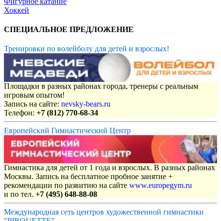
Фигурное катание
Хоккей
СПЕЦИАЛЬНОЕ ПРЕДЛОЖЕНИЕ
Тренировки по волейболу для детей и взрослых!
Площадки в разных районах города, тренеры с реальным
игровым опытом!
Запись на сайте:
nevsky-bears.ru
Телефон:
+7 (812) 770-68-34
Европейский Гимнастический Центр
Гимнастика для детей от 1 года и взрослых. В разных районах
Москвы. Запись на бесплатное пробное занятие +
рекомендации по развитию на сайте
www.europegym.ru
и по тел.
+7 (495) 648-88-08
Международная сеть центров художественной гимнастики
"PIROUETTE"