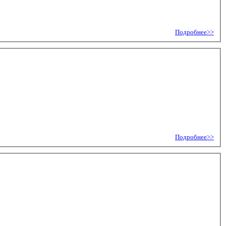
Подробнее>>
Подробнее>>