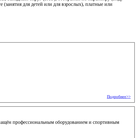
 (занятия для детей или для взрослых), платные или
Подробнее>>
 оснащён профессиональным оборудованием и спортивным