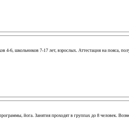
4-6, школьников 7-17 лет, взрослых. Аттестация на пояса, пол
-программы, йога. Занятия проходят в группах до 8 человек. В