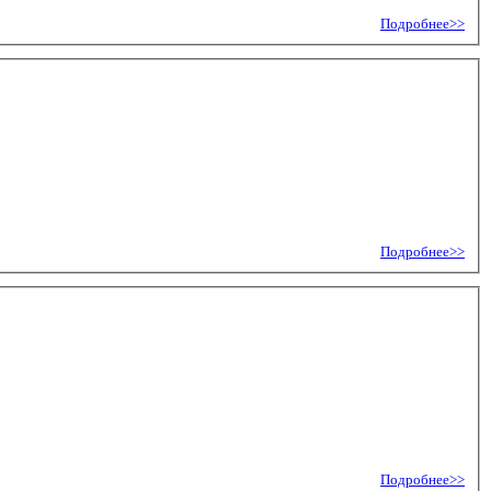
Подробнее>>
Подробнее>>
Подробнее>>