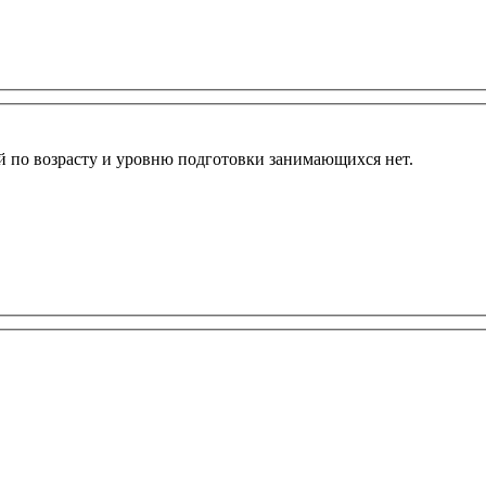
ий по возрасту и уровню подготовки занимающихся нет.