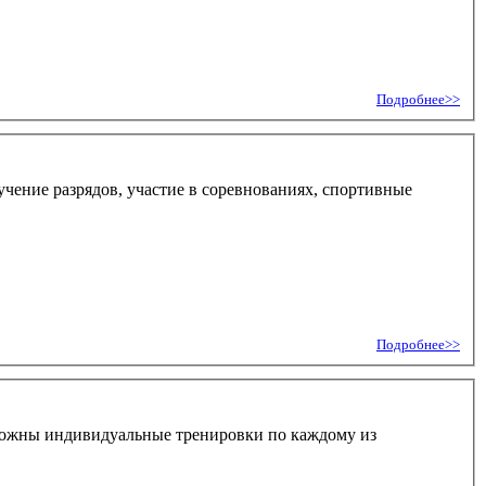
Подробнее>>
учение разрядов, участие в соревнованиях, спортивные
Подробнее>>
озможны индивидуальные тренировки по каждому из