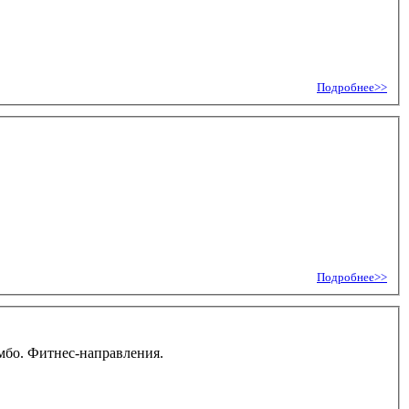
Подробнее>>
Подробнее>>
амбо. Фитнес-направления.