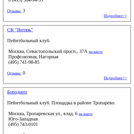
3
Отзывы:
Подробнее>>
СК "Витязь"
Пейнтбольный клуб.
Москва, Севастопольский просп., 37А
на карте
Профсоюзная, Нагорная
(495) 741-98-85
0
Отзывы:
Подробнее>>
Бородино
Пейнтбольный клуб. Площадка в районе Тропарево.
Москва, Тропаревская ул., влад. 6
на карте
Юго-Западная
(495) 743-0101