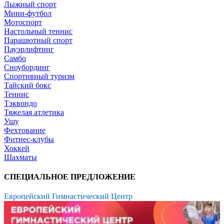
Лыжный спорт
Мини-футбол
Мотоспорт
Настольный теннис
Парашютный спорт
Пауэрлифтинг
Самбо
Сноубординг
Спортивный туризм
Тайский бокс
Теннис
Тэквондо
Тяжелая атлетика
Ушу
Фехтование
Фитнес-клубы
Хоккей
Шахматы
СПЕЦИАЛЬНОЕ ПРЕДЛОЖЕНИЕ
Европейский Гимнастический Центр