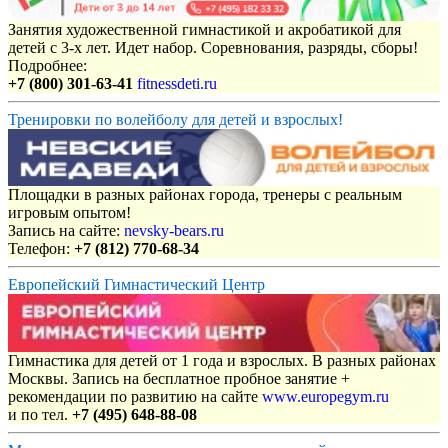
Занятия художественной гимнастикой и акробатикой для
детей с 3-х лет. Идет набор. Соревнования, разряды, сборы!
Подробнее:
+7 (800) 301-63-41
fitnessdeti.ru
Тренировки по волейболу для детей и взрослых!
Площадки в разных районах города, тренеры с реальным
игровым опытом!
Запись на сайте:
nevsky-bears.ru
Телефон:
+7 (812) 770-68-34
Европейский Гимнастический Центр
Гимнастика для детей от 1 года и взрослых. В разных районах
Москвы. Запись на бесплатное пробное занятие +
рекомендации по развитию на сайте
www.europegym.ru
и по тел.
+7 (495) 648-88-08