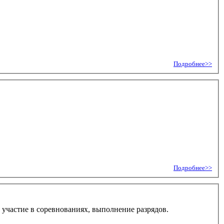
Подробнее>>
Подробнее>>
 участие в соревнованиях, выполнение разрядов.