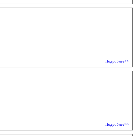
Подробнее>>
Подробнее>>