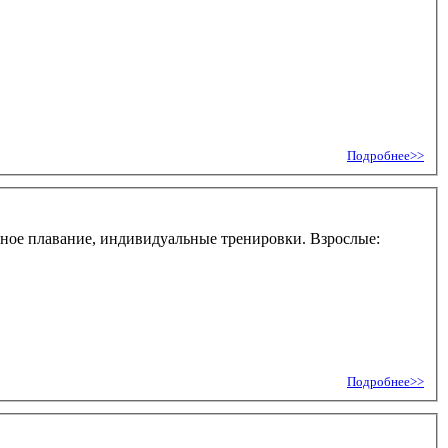
Подробнее>>
нное плавание, индивидуальные тренировки. Взрослые:
Подробнее>>