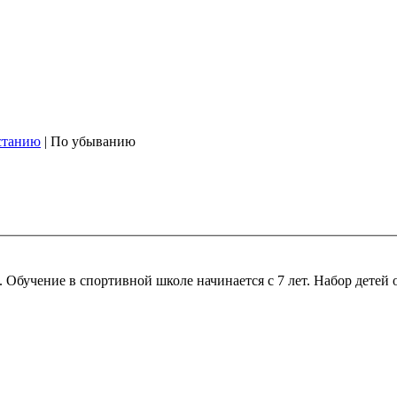
станию
| По убыванию
Обучение в спортивной школе начинается с 7 лет. Набор детей о