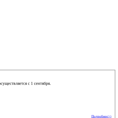
существляется с 1 сентября.
Подробнее>>