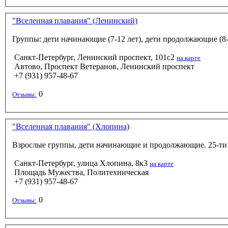
"Вселенная плавания" (Ленинский)
Группы: дети начинающие (7-12 лет), дети продолжающие (8-1
Санкт-Петербург, Ленинский проспект, 101с2
на карте
Автово, Проспект Ветеранов, Ленинский проспект
+7 (931) 957-48-67
0
Отзывы:
"Вселенная плавания" (Хлопина)
Взрослые группы, дети начинающие и продолжающие. 25-ти 
Санкт-Петербург, улица Хлопина, 8к3
на карте
Площадь Мужества, Политехническая
+7 (931) 957-48-67
0
Отзывы: