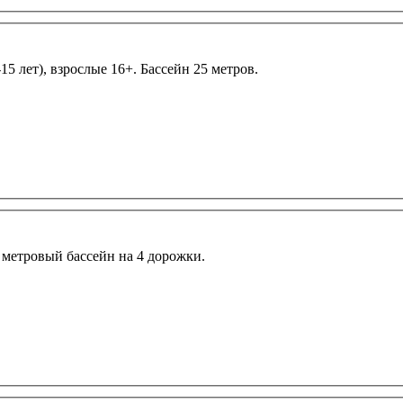
5 лет), взрослые 16+. Бассейн 25 метров.
метровый бассейн на 4 дорожки.