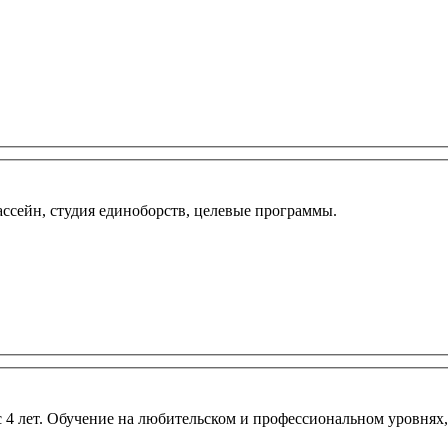
ассейн, студия единоборств, целевые программы.
 4 лет. Обучение на любительском и профессиональном уровнях,