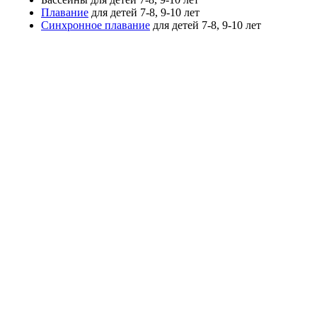
Плавание
для детей 7-8, 9-10 лет
Синхронное плавание
для детей 7-8, 9-10 лет