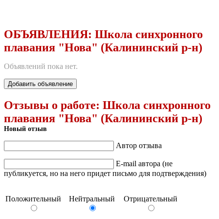
ОБЪЯВЛЕНИЯ:
Школа синхронного
плавания "Нова" (Калининский р-н)
Объявлений пока нет.
Добавить объявление
Отзывы о работе:
Школа синхронного
плавания "Нова" (Калининский р-н)
Новый отзыв
Автор отзыва
E-mail автора (не
публикуется, но на него придет письмо для подтверждения)
Положительный
Нейтральный
Отрицательный