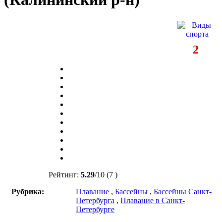
2
Рейтинг:
5.29
/
10
(7 )
Рубрика:
Плавание
,
Бассейны
,
Бассейны Санкт-
Петербурга
,
Плавание в Санкт-
Петербурге