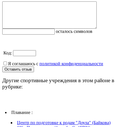
осталось символов
Код:
Я соглашаюсь с
политикой конфиденциальности
Другие спортивные учреждения в этом районе в
рубрике:
Плавание :
Центр по подготовке к родам "Доула" (Байкова)