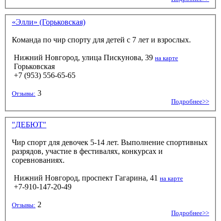
«Элли» (Горьковская)
Команда по чир спорту для детей с 7 лет и взрослых.
Нижний Новгород, улица Пискунова, 39
на карте
Горьковская
+7 (953) 556-65-65
3
Отзывы:
Подробнее>>
"ДЕБЮТ"
Чир спорт для девочек 5-14 лет. Выполнение спортивных
разрядов, участие в фестивалях, конкурсах и
соревнованиях.
Нижний Новгород, проспект Гагарина, 41
на карте
+7-910-147-20-49
2
Отзывы:
Подробнее>>