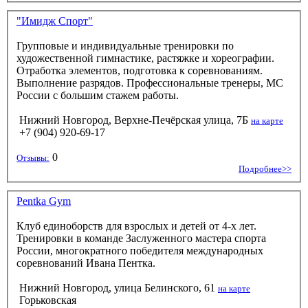
"Имидж Спорт"
Групповые и индивидуальные тренировки по
художественной гимнастике, растяжке и хореографии.
Отработка элементов, подготовка к соревнованиям.
Выполнение разрядов. Профессиональные тренеры, МС
России с большим стажем работы.
Нижний Новгород, Верхне-Печёрская улица, 7Б
на карте
+7 (904) 920-69-17
0
Отзывы:
Подробнее>>
Pentka Gym
Клуб единоборств для взрослых и детей от 4-х лет.
Тренировки в команде Заслуженного мастера спорта
России, многократного победителя международных
соревнований Ивана Пентка.
Нижний Новгород, улица Белинского, 61
на карте
Горьковская