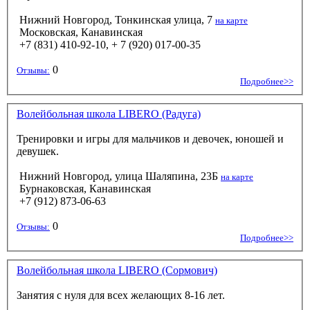
Нижний Новгород, Тонкинская улица, 7
на карте
Московская, Канавинская
+7 (831) 410-92-10, + 7 (920) 017-00-35
0
Отзывы:
Подробнее>>
Волейбольная школа LIBERO (Радуга)
Тренировки и игры для мальчиков и девочек, юношей и
девушек.
Нижний Новгород, улица Шаляпина, 23Б
на карте
Бурнаковская, Канавинская
+7 (912) 873-06-63
0
Отзывы:
Подробнее>>
Волейбольная школа LIBERO (Сормович)
Занятия c нуля для всех желающих 8-16 лет.