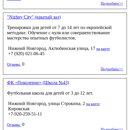
Подробнее>>
"Nizhny City" (крытый зал)
Тренировки для детей от 7 до 14 лет по европейской
методике. Обучение с нуля или совершенствование
мастерства опытных футболистов.
Нижний Новгород, Актюбинская улица, 17
на карте
+7 (920) 021-06-45
0
Отзывы:
Подробнее>>
ФК «Поколение» (Школа №43)
Футбольная школа для детей от 3 до 12 лет.
Нижний Новгород, улица Строкина, 2
на карте
Кировская
+7-920-259-51-11
0
Отзывы:
Подробнее>>