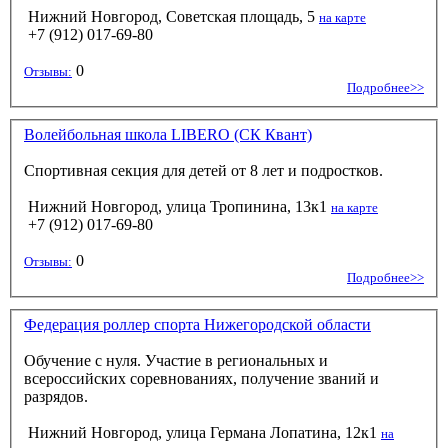
Нижний Новгород, Советская площадь, 5
на карте
+7 (912) 017-69-80
0
Отзывы:
Подробнее>>
Волейбольная школа LIBERO (СК Квант)
Спортивная секция для детей от 8 лет и подростков.
Нижний Новгород, улица Тропинина, 13к1
на карте
+7 (912) 017-69-80
0
Отзывы:
Подробнее>>
Федерация роллер спорта Нижегородской области
Обучение с нуля. Участие в региональных и
всероссийских соревнованиях, получение званий и
разрядов.
Нижний Новгород, улица Германа Лопатина, 12к1
на