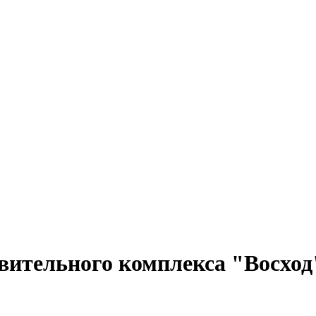
вительного комплекса "Восход