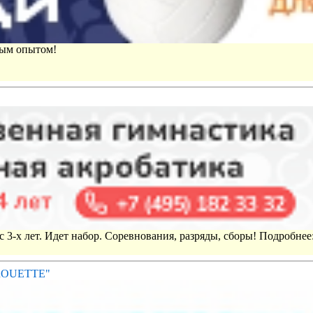
вым опытом!
 3-х лет. Идет набор. Соревнования, разряды, сборы! Подробнее
IROUETTE"