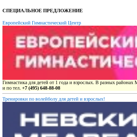
СПЕЦИАЛЬНОЕ ПРЕДЛОЖЕНИЕ
Европейский Гимнастический Центр
Гимнастика для детей от 1 года и взрослых. В разных районах
и по тел.
+7 (495) 648-88-08
Тренировки по волейболу для детей и взрослых!