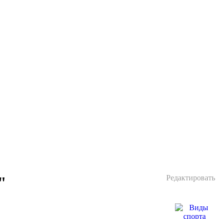
"
Редактировать