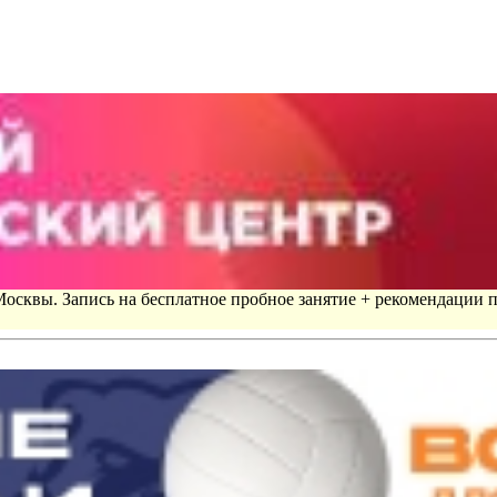
 Москвы. Запись на бесплатное пробное занятие + рекомендации 