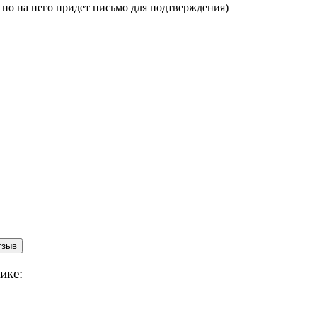
, но на него придет письмо для подтверждения)
ике: