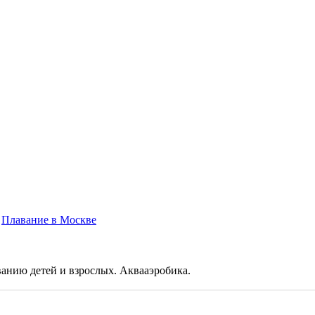
,
Плавание в Москве
ванию детей и взрослых. Аквааэробика.