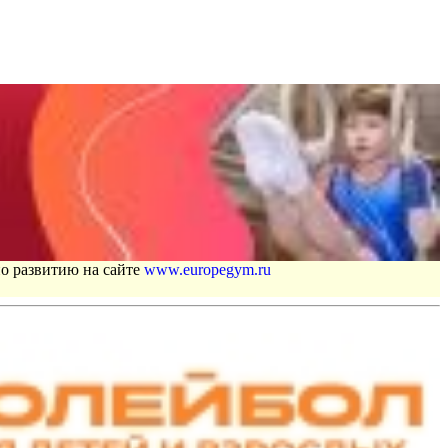
по развитию на сайте
www.europegym.ru