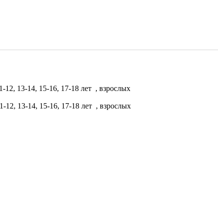
-12, 13-14, 15-16, 17-18 лет
, взрослых
1-12, 13-14, 15-16, 17-18 лет
, взрослых