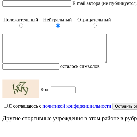
E-mail автора (не публикуется
Положительный
Нейтральный
Отрицательный
осталось символов
Код:
Я соглашаюсь с
политикой конфиденциальности
Другие спортивные учреждения в этом районе в рубр