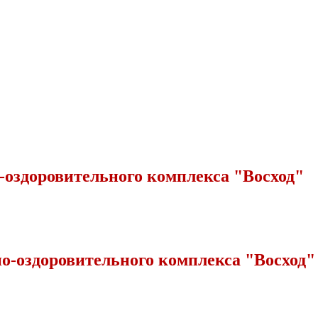
-оздоровительного комплекса "Восход"
о-оздоровительного комплекса "Восход"