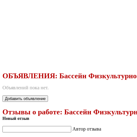
ОБЪЯВЛЕНИЯ:
Бассейн Физкультурно
Объявлений пока нет.
Добавить объявление
Отзывы о работе:
Бассейн Физкультурн
Новый отзыв
Автор отзыва