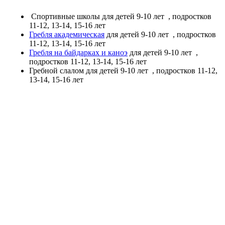
Спортивные школы
для детей 9-10 лет
, подростков
11-12, 13-14, 15-16 лет
Гребля академическая
для детей 9-10 лет
, подростков
11-12, 13-14, 15-16 лет
Гребля на байдарках и каноэ
для детей 9-10 лет
,
подростков 11-12, 13-14, 15-16 лет
Гребной слалом
для детей 9-10 лет
, подростков 11-12,
13-14, 15-16 лет