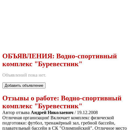
ОБЪЯВЛЕНИЯ:
Водно-спортивный
комплекс "Буревестник"
Объявлений пока нет.
Добавить объявление
Отзывы о работе:
Водно-спортивный
комплекс "Буревестник"
Автор отзыва
Андрей Николаевич
/ 19.12.2008
Отличная организация! Включает комплекс физической
подготовки: футбол, тренажёрный зал, гребной бассейн,
плавательный бассейн в СК "Олимпийский". Отличное место