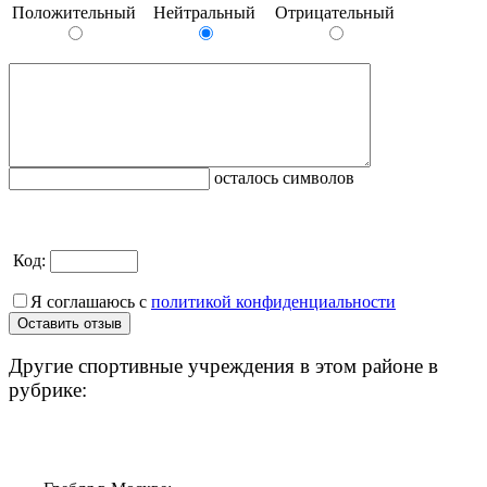
Положительный
Нейтральный
Отрицательный
осталось символов
Код:
Я соглашаюсь с
политикой конфиденциальности
Другие спортивные учреждения в этом районе в
рубрике: