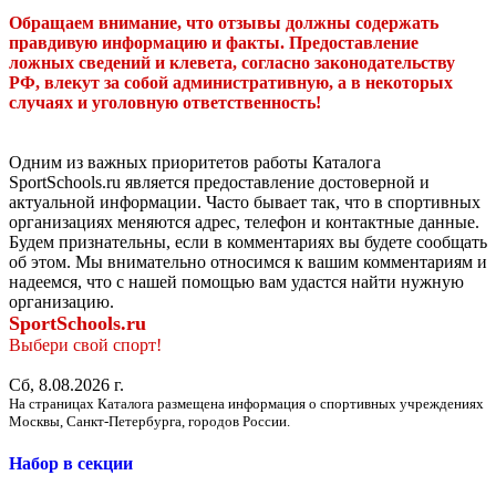
Обращаем внимание, что отзывы должны содержать
правдивую информацию и факты. Предоставление
ложных сведений и клевета, согласно законодательству
РФ, влекут за собой административную, а в некоторых
случаях и уголовную ответственность!
Одним из важных приоритетов работы Каталога
SportSchools.ru является предоставление достоверной и
актуальной информации. Часто бывает так, что в спортивных
организациях меняются адрес, телефон и контактные данные.
Будем признательны, если в комментариях вы будете сообщать
об этом. Мы внимательно относимся к вашим комментариям и
надеемся, что с нашей помощью вам удастся найти нужную
организацию.
SportSchools.ru
Выбери свой спорт!
Сб, 8.08.2026 г.
На страницах Каталога размещена информация о спортивных учреждениях
Москвы, Санкт-Петербурга, городов России.
Набор в секции