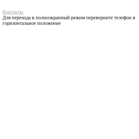
Контакты
Для перехода в полноэкранный режим переверните телефон в
горизонтальное положение