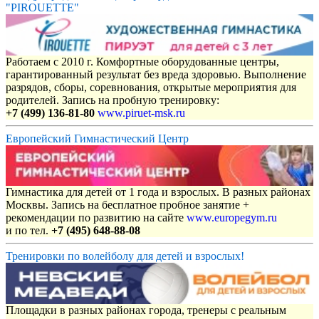
"PIROUETTE"
Работаем с 2010 г. Комфортные оборудованные центры,
гарантированный результат без вреда здоровью. Выполнение
разрядов, сборы, соревнования, открытые мероприятия для
родителей. Запись на пробную тренировку:
+7 (499) 136-81-80
www.piruet-msk.ru
Европейский Гимнастический Центр
Гимнастика для детей от 1 года и взрослых. В разных районах
Москвы. Запись на бесплатное пробное занятие +
рекомендации по развитию на сайте
www.europegym.ru
и по тел.
+7 (495) 648-88-08
Тренировки по волейболу для детей и взрослых!
Площадки в разных районах города, тренеры с реальным