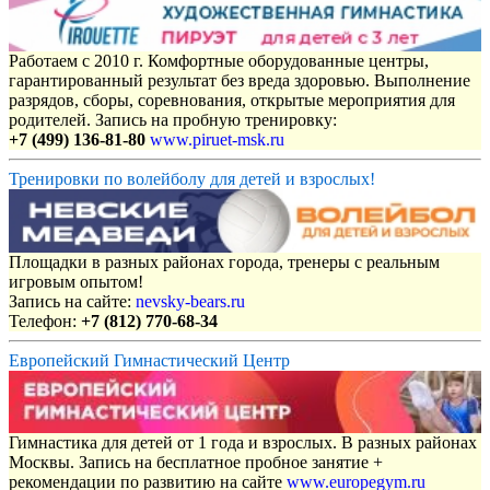
Работаем с 2010 г. Комфортные оборудованные центры,
гарантированный результат без вреда здоровью. Выполнение
разрядов, сборы, соревнования, открытые мероприятия для
родителей. Запись на пробную тренировку:
+7 (499) 136-81-80
www.piruet-msk.ru
Тренировки по волейболу для детей и взрослых!
Площадки в разных районах города, тренеры с реальным
игровым опытом!
Запись на сайте:
nevsky-bears.ru
Телефон:
+7 (812) 770-68-34
Европейский Гимнастический Центр
Гимнастика для детей от 1 года и взрослых. В разных районах
Москвы. Запись на бесплатное пробное занятие +
рекомендации по развитию на сайте
www.europegym.ru