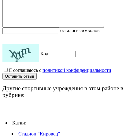
осталось символов
Код:
Я соглашаюсь с
политикой конфиденциальности
Другие спортивные учреждения в этом районе в
рубрике:
Катки:
Стадион "Кировец"