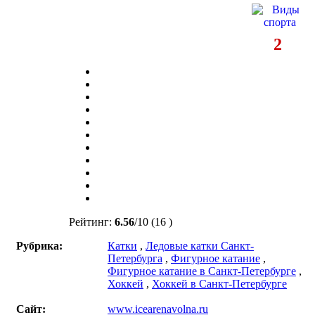
2
Рейтинг:
6.56
/
10
(16 )
Рубрика:
Катки
,
Ледовые катки Санкт-
Петербурга
,
Фигурное катание
,
Фигурное катание в Санкт-Петербурге
,
Хоккей
,
Хоккей в Санкт-Петербурге
Сайт:
www.icearenavolna.ru