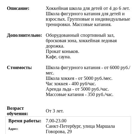
Описание:
Хоккейная школа для детей от 4 до 6 лет.
Школа фигурного катания для детей и
взрослых. Групповые и индивидуальные
тренировки. Массовые катания.
Дополнительно:
Оборудованный спортивный зал,
бросковая зона, хоккейная ледовая
дорожка.
Прокат коньков.
Кафе, сауна.
Стоимость:
Школа фигурного катания - от 6000 руб./
мес.
Школа хоккея - от 5000 руб./мес.
Час хоккея - 400 руб/час.
Аренда льда - от 5000 руб./час.
Массовые катания - 350 руб./час.
Возраст
От 3 лет.
обучения:
Время работы:
7.00-23.00
Санкт-Петербург, улица Маршала
Адрес:
Говорова, 29