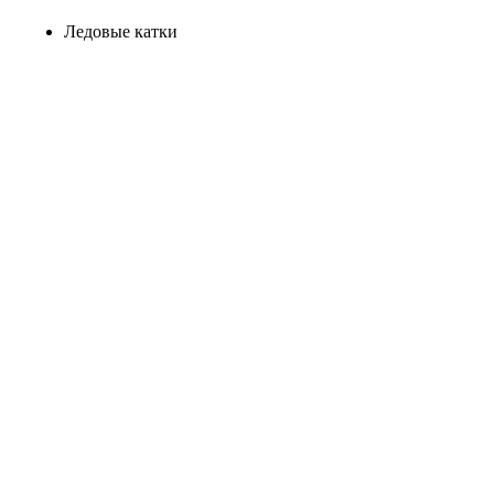
Ледовые катки