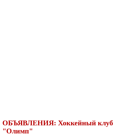
ОБЪЯВЛЕНИЯ:
Хоккейный клуб
"Олимп"