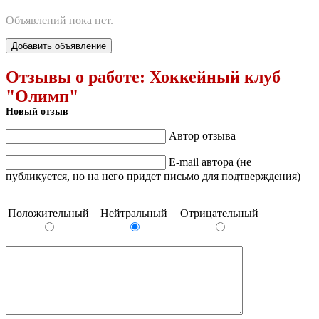
Объявлений пока нет.
Добавить объявление
Отзывы о работе:
Хоккейный клуб
"Олимп"
Новый отзыв
Автор отзыва
E-mail автора (не
публикуется, но на него придет письмо для подтверждения)
Положительный
Нейтральный
Отрицательный