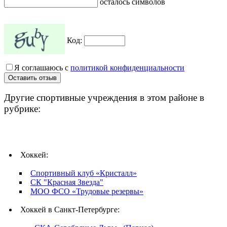
осталось символов
Код:
Я соглашаюсь с
политикой конфиденциальности
Другие спортивные учреждения в этом районе в
рубрике:
Хоккей:
Спортивный клуб «Кристалл»
СК "Красная Звезда"
МОО ФСО «Трудовые резервы»
Хоккей в Санкт-Петербурге: