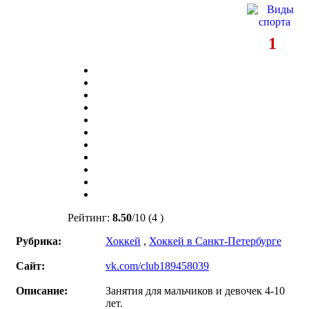
1
Рейтинг:
8.50
/
10
(4 )
Рубрика:
Хоккей
,
Хоккей в Санкт-Петербурге
Сайт:
vk.com/club189458039
Описание:
Занятия для мальчиков и девочек 4-10
лет.