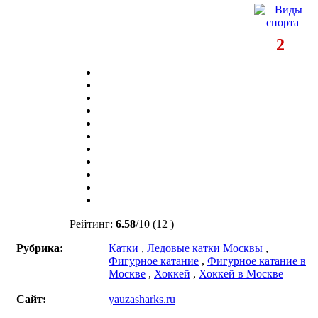
2
Рейтинг:
6.58
/
10
(12 )
Рубрика:
Катки
,
Ледовые катки Москвы
,
Фигурное катание
,
Фигурное катание в
Москве
,
Хоккей
,
Хоккей в Москве
Сайт:
yauzasharks.ru