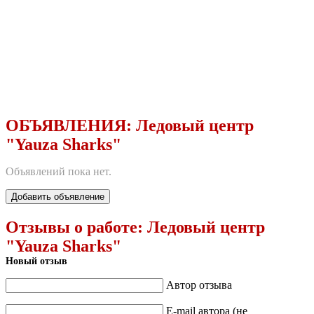
ОБЪЯВЛЕНИЯ:
Ледовый центр
"Yauza Sharks"
Объявлений пока нет.
Добавить объявление
Отзывы о работе:
Ледовый центр
"Yauza Sharks"
Новый отзыв
Автор отзыва
E-mail автора (не