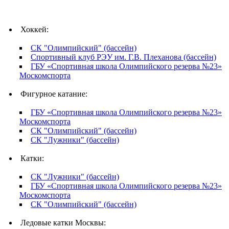
Хоккей:
СК "Олимпийский" (бассейн)
Спортивный клуб РЭУ им. Г.В. Плеханова (бассейн)
ГБУ «Спортивная школа Олимпийского резерва №23»
Москомспорта
Фигурное катание:
ГБУ «Спортивная школа Олимпийского резерва №23»
Москомспорта
СК "Олимпийский" (бассейн)
СК "Лужники" (бассейн)
Катки:
СК "Лужники" (бассейн)
ГБУ «Спортивная школа Олимпийского резерва №23»
Москомспорта
СК "Олимпийский" (бассейн)
Ледовые катки Москвы: