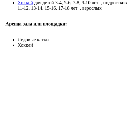
Хоккей
для детей 3-4, 5-6, 7-8, 9-10 лет
, подростков
11-12, 13-14, 15-16, 17-18 лет
, взрослых
Аренда зала или площадки:
Ледовые катки
Хоккей