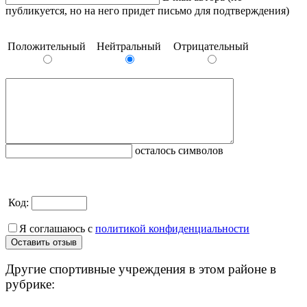
публикуется, но на него придет письмо для подтверждения)
Положительный
Нейтральный
Отрицательный
осталось символов
Код:
Я соглашаюсь с
политикой конфиденциальности
Другие спортивные учреждения в этом районе в
рубрике: