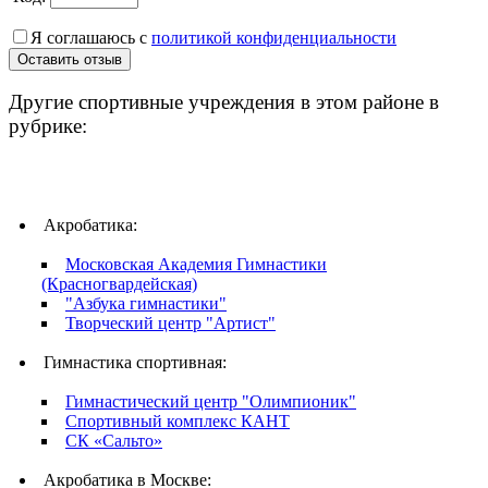
Я соглашаюсь с
политикой конфиденциальности
Другие спортивные учреждения в этом районе в
рубрике:
Акробатика:
Московская Академия Гимнастики
(Красногвардейская)
"Азбука гимнастики"
Творческий центр "Артист"
Гимнастика спортивная:
Гимнастический центр "Олимпионик"
Спортивный комплекс КАНТ
СК «Сальто»
Акробатика в Москве: