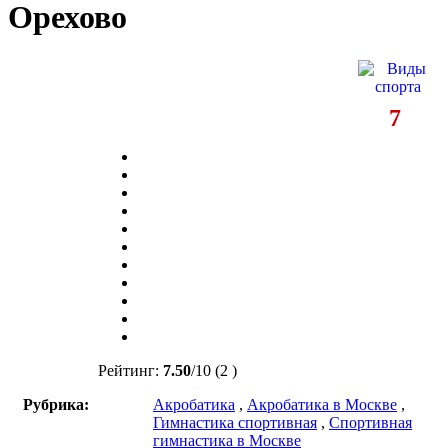
Орехово
7
Рейтинг:
7.50
/
10
(2 )
Рубрика:
Акробатика
,
Акробатика в Москве
,
Гимнастика спортивная
,
Спортивная
гимнастика в Москве