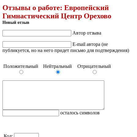
Отзывы о работе:
Европейский
Гимнастический Центр Орехово
Новый отзыв
Автор отзыва
E-mail автора (не
публикуется, но на него придет письмо для подтверждения)
Положительный
Нейтральный
Отрицательный
осталось символов
Код: