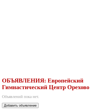
ОБЪЯВЛЕНИЯ:
Европейский
Гимнастический Центр Орехово
Объявлений пока нет.
Добавить объявление