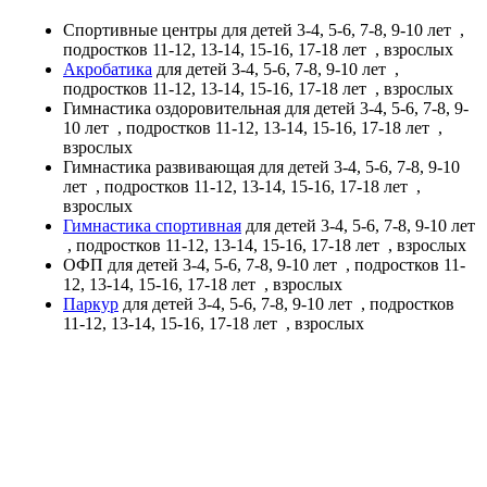
Спортивные центры
для детей 3-4, 5-6, 7-8, 9-10 лет
,
подростков 11-12, 13-14, 15-16, 17-18 лет
, взрослых
Акробатика
для детей 3-4, 5-6, 7-8, 9-10 лет
,
подростков 11-12, 13-14, 15-16, 17-18 лет
, взрослых
Гимнастика оздоровительная
для детей 3-4, 5-6, 7-8, 9-
10 лет
, подростков 11-12, 13-14, 15-16, 17-18 лет
,
взрослых
Гимнастика развивающая
для детей 3-4, 5-6, 7-8, 9-10
лет
, подростков 11-12, 13-14, 15-16, 17-18 лет
,
взрослых
Гимнастика спортивная
для детей 3-4, 5-6, 7-8, 9-10 лет
, подростков 11-12, 13-14, 15-16, 17-18 лет
, взрослых
ОФП
для детей 3-4, 5-6, 7-8, 9-10 лет
, подростков 11-
12, 13-14, 15-16, 17-18 лет
, взрослых
Паркур
для детей 3-4, 5-6, 7-8, 9-10 лет
, подростков
11-12, 13-14, 15-16, 17-18 лет
, взрослых