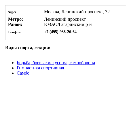
Москва, Ленинский проспект, 32
Адрес:
Метро:
Ленинский проспект
Район:
ЮЗАО/Гагаринский р-н
+7 (495) 938-26-64
Телефон:
Виды спорта, секции:
Борьба, боевые искусства, самооборона
Гимнастика спортивная
Самбо