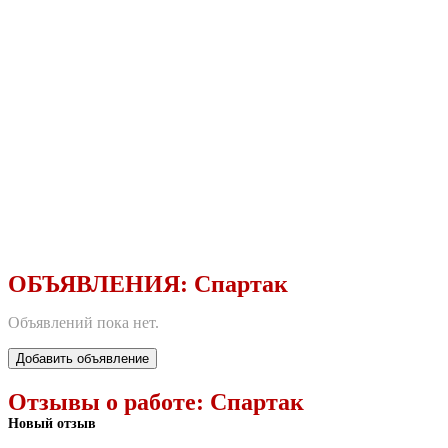
ОБЪЯВЛЕНИЯ:
Спартак
Объявлений пока нет.
Добавить объявление
Отзывы о работе:
Спартак
Новый отзыв