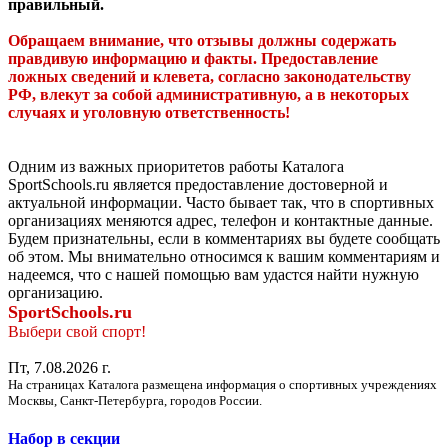
правильный.
Обращаем внимание, что отзывы должны содержать
правдивую информацию и факты. Предоставление
ложных сведений и клевета, согласно законодательству
РФ, влекут за собой административную, а в некоторых
случаях и уголовную ответственность!
Одним из важных приоритетов работы Каталога
SportSchools.ru является предоставление достоверной и
актуальной информации. Часто бывает так, что в спортивных
организациях меняются адрес, телефон и контактные данные.
Будем признательны, если в комментариях вы будете сообщать
об этом. Мы внимательно относимся к вашим комментариям и
надеемся, что с нашей помощью вам удастся найти нужную
организацию.
SportSchools.ru
Выбери свой спорт!
Пт, 7.08.2026 г.
На страницах Каталога размещена информация о спортивных учреждениях
Москвы, Санкт-Петербурга, городов России.
Набор в секции