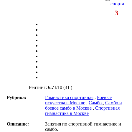
3
Рейтинг:
6.71
/
10
(31 )
Рубрика:
Гимнастика спортивная
,
Боевые
искусства в Москве
,
Самбо
,
Самбо и
боевое самбо в Москве
,
Спортивная
гимнастика в Москве
Описание:
Занятия по спортивной гимнастике и
самбо.