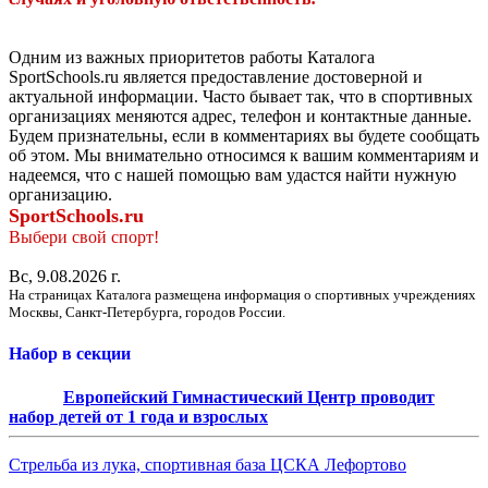
Одним из важных приоритетов работы Каталога
SportSchools.ru является предоставление достоверной и
актуальной информации. Часто бывает так, что в спортивных
организациях меняются адрес, телефон и контактные данные.
Будем признательны, если в комментариях вы будете сообщать
об этом. Мы внимательно относимся к вашим комментариям и
надеемся, что с нашей помощью вам удастся найти нужную
организацию.
SportSchools.ru
Выбери свой спорт!
Вс, 9.08.2026 г.
На страницах Каталога размещена информация о спортивных учреждениях
Москвы, Санкт-Петербурга, городов России.
Набор в секции
Европейский Гимнастический Центр проводит
набор детей от 1 года и взрослых
Стрельба из лука, спортивная база ЦСКА Лефортово