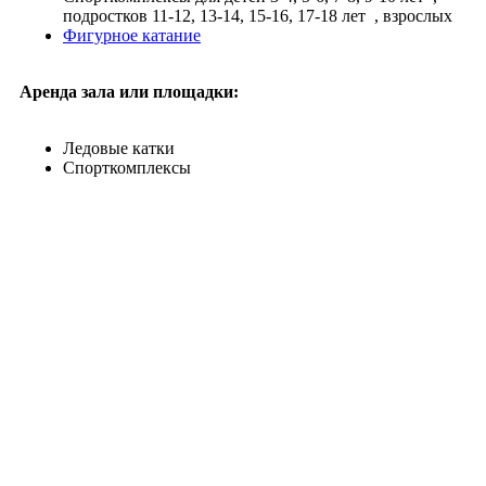
подростков 11-12, 13-14, 15-16, 17-18 лет
, взрослых
Фигурное катание
Аренда зала или площадки:
Ледовые катки
Спорткомплексы