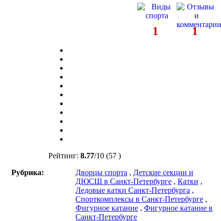
1
1
Рейтинг:
8.77
/
10
(57 )
Рубрика:
Дворцы спорта
,
Детские секции и
ДЮСШ в Санкт-Петербурге
,
Катки
,
Ледовые катки Санкт-Петербурга
,
Спорткомплексы в Санкт-Петербурге
,
Фигурное катание
,
Фигурное катание в
Санкт-Петербурге