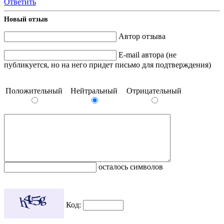
Ответить
Новый отзыв
Автор отзыва
E-mail автора (не
публикуется, но на него придет письмо для подтверждения)
Положительный
Нейтральный
Отрицательный
осталось символов
Код: