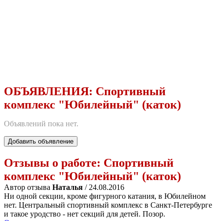
ОБЪЯВЛЕНИЯ:
Спортивный
комплекс "Юбилейный" (каток)
Объявлений пока нет.
Добавить объявление
Отзывы о работе:
Спортивный
комплекс "Юбилейный" (каток)
Автор отзыва
Наталья
/ 24.08.2016
Ни одной секции, кроме фигурного катания, в Юбилейном
нет. Центральный спортивный комплекс в Санкт-Петербурге
и такое уродство - нет секций для детей. Позор.