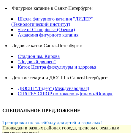
Фигурное катание в Санкт-Петербурге:
Школа фигурного катания "ЛИДЕР"
(Технологический институт)
«Ice of Champions» (Озерки)
Академия фигурного катания
Ледовые катки Санкт-Петербурга:
Стадион им. Кирова
"Ледовый дворец"
Каток Центра физкультуры и здоровья
Детские секции и ДЮСШ в Санкт-Петербурге:
ДЮСШ "Лидер" (Международная)
СПб ГБУ СШОР по хоккею «Динамо-Юниор»
СПЕЦИАЛЬНОЕ ПРЕДЛОЖЕНИЕ
Тренировки по волейболу для детей и взрослых!
Площадки в разных районах города, тренеры с реальным