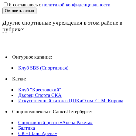
Я соглашаюсь с
политикой конфиденциальности
Другие спортивные учреждения в этом районе в
рубрике:
Фигурное катание:
Клуб SBS (Спортивная)
Катки:
Клуб "Крестовский"
Дворец Спорта СКА
Искусственный каток в ЦПКиО им. С. М. Кирова
Спорткомплексы в Санкт-Петербурге:
Спортивный центр «Арена Ракета»
Балтика
СК «Шанс Арена»