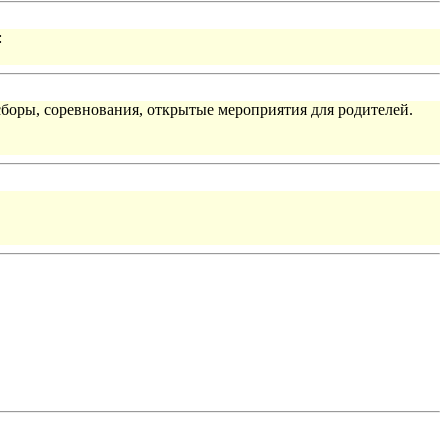
:
сборы, соревнования, открытые мероприятия для родителей.