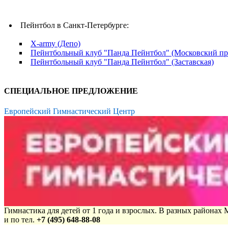
Пейнтбол в Санкт-Петербурге:
X-army (Депо)
Пейнтбольный клуб "Панда Пейнтбол" (Московский пр
Пейнтбольный клуб "Панда Пейнтбол" (Заставская)
СПЕЦИАЛЬНОЕ ПРЕДЛОЖЕНИЕ
Европейский Гимнастический Центр
Гимнастика для детей от 1 года и взрослых. В разных районах
и по тел.
+7 (495) 648-88-08