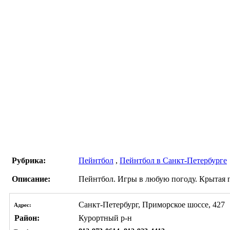
Рубрика:
Пейнтбол
,
Пейнтбол в Санкт-Петербурге
Описание:
Пейнтбол. Игры в любую погоду. Крытая пл
Санкт-Петербург, Приморское шоссе, 427
Адрес:
Район:
Курортный р-н