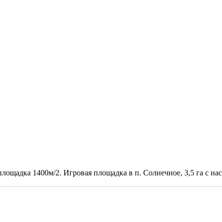
ощадка 1400м/2. Игровая площадка в п. Солнечное, 3,5 га с нас