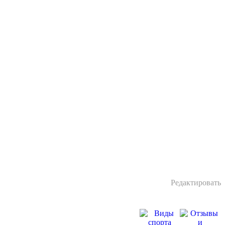
Редактировать