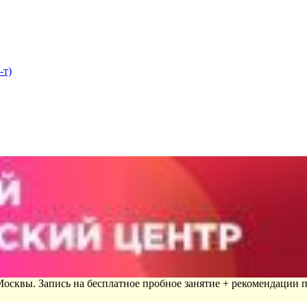
-т)
 Москвы. Запись на бесплатное пробное занятие + рекомендации 