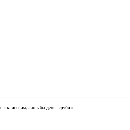
е к клиентам, лишь бы денег срубить