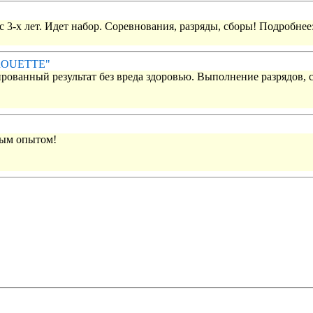
 3-х лет. Идет набор. Соревнования, разряды, сборы! Подробнее
IROUETTE"
рованный результат без вреда здоровью. Выполнение разрядов, 
вым опытом!