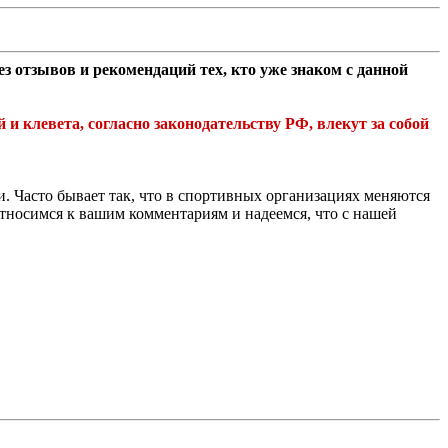
 отзывов и рекомендаций тех, кто уже знаком с данной
клевета, согласно законодательству РФ, влекут за собой
. Часто бывает так, что в спортивных организациях меняются
относимся к вашим комментариям и надеемся, что с нашей