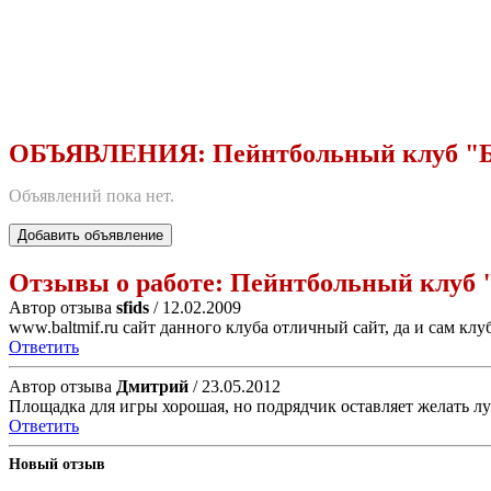
ОБЪЯВЛЕНИЯ:
Пейнтбольный клуб "
Объявлений пока нет.
Добавить объявление
Отзывы о работе:
Пейнтбольный клуб
Автор отзыва
sfids
/ 12.02.2009
www.baltmif.ru сайт данного клуба отличный сайт, да и сам кл
Ответить
Автор отзыва
Дмитрий
/ 23.05.2012
Площадка для игры хорошая, но подрядчик оставляет желать лу
Ответить
Новый отзыв