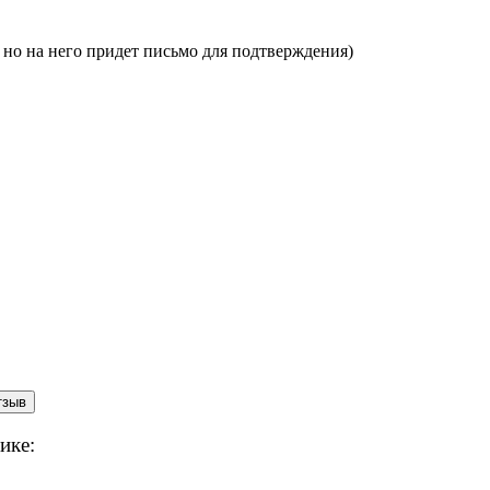
, но на него придет письмо для подтверждения)
ике: