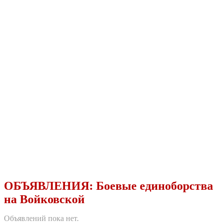
ОБЪЯВЛЕНИЯ:
Боевые единоборства
на Войковской
Объявлений пока нет.