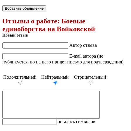
Добавить объявление
Отзывы о работе:
Боевые
единоборства на Войковской
Новый отзыв
Автор отзыва
E-mail автора (не
публикуется, но на него придет письмо для подтверждения)
Положительный
Нейтральный
Отрицательный
осталось символов