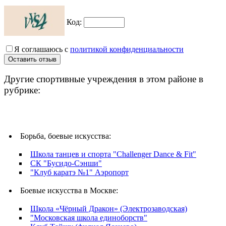
Код:
Я соглашаюсь с
политикой конфиденциальности
Другие спортивные учреждения в этом районе в
рубрике:
Борьба, боевые искусства:
Школа танцев и спорта "Challenger Dance & Fit"
СК "Бусидо-Сэнши"
"Клуб каратэ №1" Аэропорт
Боевые искусства в Москве:
Школа «Чёрный Дракон» (Электрозаводская)
"Московская школа единоборств"