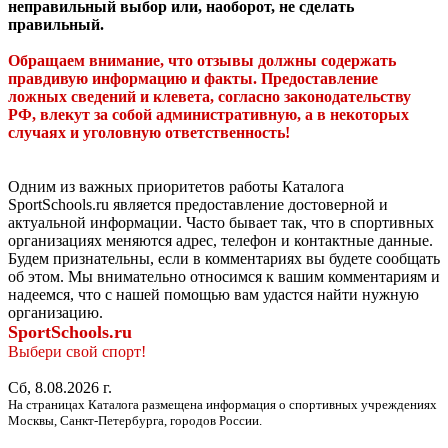
неправильный выбор или, наоборот, не сделать
правильный.
Обращаем внимание, что отзывы должны содержать
правдивую информацию и факты. Предоставление
ложных сведений и клевета, согласно законодательству
РФ, влекут за собой административную, а в некоторых
случаях и уголовную ответственность!
Одним из важных приоритетов работы Каталога
SportSchools.ru является предоставление достоверной и
актуальной информации. Часто бывает так, что в спортивных
организациях меняются адрес, телефон и контактные данные.
Будем признательны, если в комментариях вы будете сообщать
об этом. Мы внимательно относимся к вашим комментариям и
надеемся, что с нашей помощью вам удастся найти нужную
организацию.
SportSchools.ru
Выбери свой спорт!
Сб, 8.08.2026 г.
На страницах Каталога размещена информация о спортивных учреждениях
Москвы, Санкт-Петербурга, городов России.