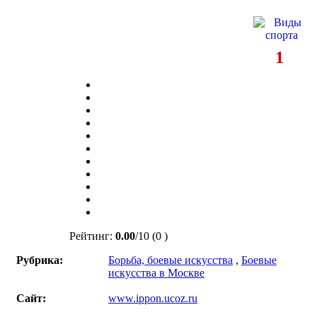
1
Рейтинг:
0.00
/
10
(0 )
Рубрика:
Борьба, боевые искусства
,
Боевые
искусства в Москве
Сайт:
www.ippon.ucoz.ru