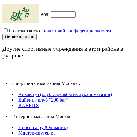
Код:
Я соглашаюсь с
политикой конфиденциальности
Другие спортивные учреждения в этом районе в
рубрике:
Спортивные магазины Москвы:
Аркоклуб (клуб стрельбы из лука и магазин)
Дайвинг клуб "200 bar"
BARFITS
Интернет-магазины Москвы:
Просвим.ру (Олимпик)
Мистер-скутер.ру