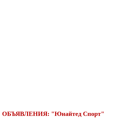
ОБЪЯВЛЕНИЯ:
"Юнайтед Спорт"