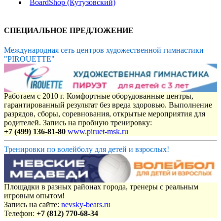
BoardShop (Кутузовский)
СПЕЦИАЛЬНОЕ ПРЕДЛОЖЕНИЕ
Международная сеть центров художественной гимнастики
"PIROUETTE"
Работаем с 2010 г. Комфортные оборудованные центры,
гарантированный результат без вреда здоровью. Выполнение
разрядов, сборы, соревнования, открытые мероприятия для
родителей. Запись на пробную тренировку:
+7 (499) 136-81-80
www.piruet-msk.ru
Тренировки по волейболу для детей и взрослых!
Площадки в разных районах города, тренеры с реальным
игровым опытом!
Запись на сайте:
nevsky-bears.ru
Телефон:
+7 (812) 770-68-34