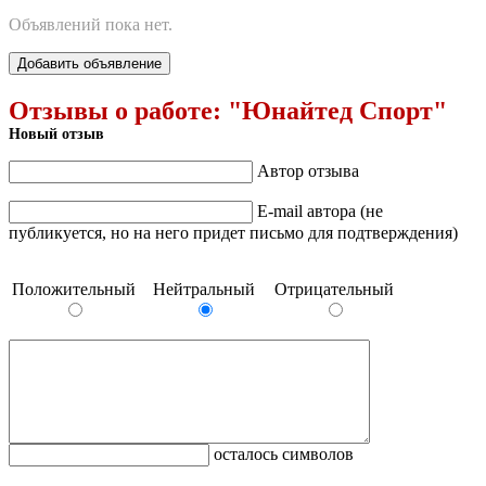
Объявлений пока нет.
Добавить объявление
Отзывы о работе:
"Юнайтед Спорт"
Новый отзыв
Автор отзыва
E-mail автора (не
публикуется, но на него придет письмо для подтверждения)
Положительный
Нейтральный
Отрицательный
осталось символов