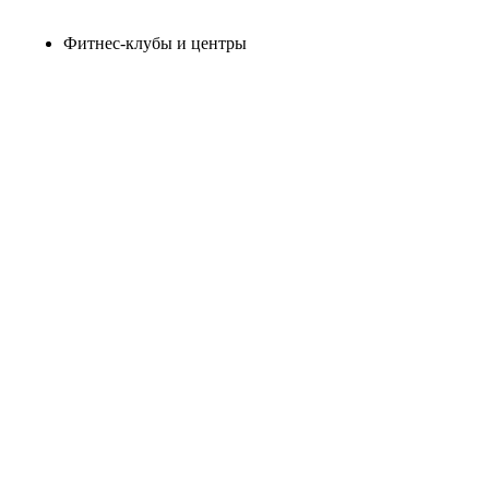
Фитнес-клубы и центры