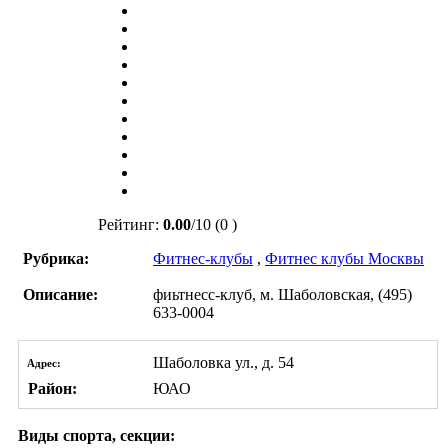
Рейтинг:
0.00
/
10
(0 )
Рубрика:
Фитнес-клубы
,
Фитнес клубы Москвы
Описание:
фиьтнесс-клуб, м. Шаболовская, (495)
633-0004
Шаболовка ул., д. 54
Адрес:
Район:
ЮАО
Виды спорта, секции: