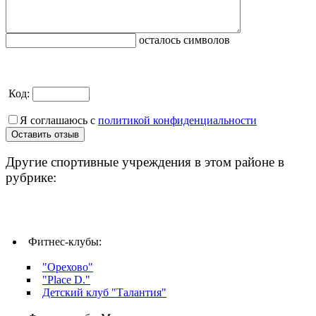
осталось символов
Код:
Я соглашаюсь с
политикой конфиденциальности
Другие спортивные учреждения в этом районе в
рубрике:
Фитнес-клубы:
"Орехово"
"Place D."
Детский клуб "Талантия"