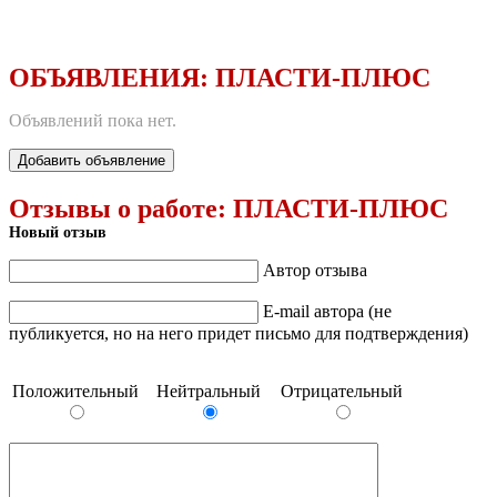
ОБЪЯВЛЕНИЯ:
ПЛАСТИ-ПЛЮС
Объявлений пока нет.
Добавить объявление
Отзывы о работе:
ПЛАСТИ-ПЛЮС
Новый отзыв
Автор отзыва
E-mail автора (не
публикуется, но на него придет письмо для подтверждения)
Положительный
Нейтральный
Отрицательный