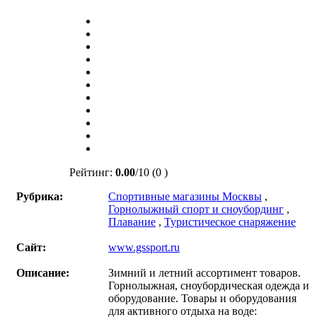
Рейтинг:
0.00
/
10
(0 )
Рубрика:
Спортивные магазины Москвы
,
Горнолыжный спорт и сноубординг
,
Плавание
,
Туристическое снаряжение
Сайт:
www.gssport.ru
Описание:
Зимний и летний ассортимент товаров.
Горнолыжная, сноубордическая одежда и
оборудование. Товары и оборудования
для активного отдыха на воде: