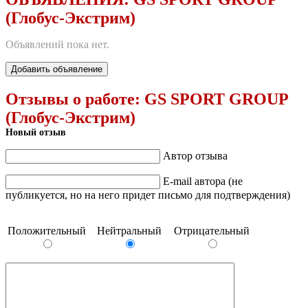
(Глобус-Экстрим)
Объявлений пока нет.
Добавить объявление
Отзывы о работе:
GS SPORT GROUP
(Глобус-Экстрим)
Новый отзыв
Автор отзыва
E-mail автора (не
публикуется, но на него придет письмо для подтверждения)
Положительный
Нейтральный
Отрицательный