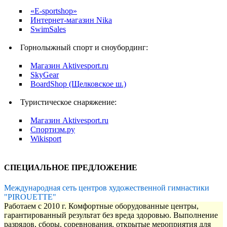
«E-sportshop»
Интернет-магазин Nika
SwimSales
Горнолыжный спорт и сноубординг:
Магазин Aktivesport.ru
SkyGear
BoardShop (Щелковское ш.)
Туристическое снаряжение:
Магазин Aktivesport.ru
Спортизм.ру
Wikisport
СПЕЦИАЛЬНОЕ ПРЕДЛОЖЕНИЕ
Международная сеть центров художественной гимнастики
"PIROUETTE"
Работаем с 2010 г. Комфортные оборудованные центры,
гарантированный результат без вреда здоровью. Выполнение
разрядов, сборы, соревнования, открытые мероприятия для