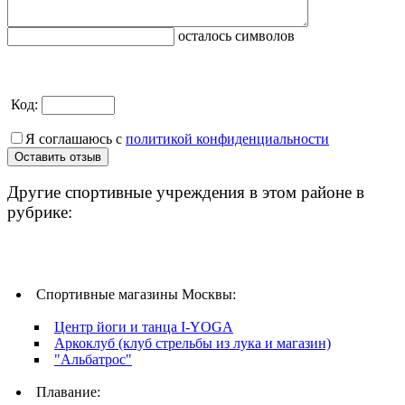
осталось символов
Код:
Я соглашаюсь с
политикой конфиденциальности
Другие спортивные учреждения в этом районе в
рубрике:
Спортивные магазины Москвы:
Центр йоги и танца I-YOGA
Аркоклуб (клуб стрельбы из лука и магазин)
"Альбатрос"
Плавание: