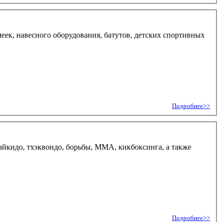
еек, навесного оборудования, батутов, детских спортивных
Подробнее>>
 айкидо, тхэквондо, борьбы, ММА, кикбоксинга, а также
Подробнее>>