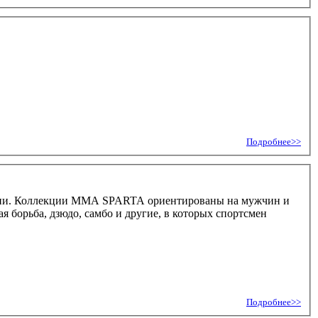
Подробнее>>
ации. Коллекции MMA SPARTA ориентированы на мужчин и
 борьба, дзюдо, самбо и другие, в которых спортсмен
Подробнее>>