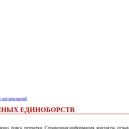
а организаций
ЧНЫХ ЕДИНОБОРСТВ
оно, пояса, перчатки. Справочная информация, контакты, отзы