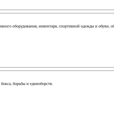
вного оборудования, инвентаря, спортивной одежды и обуви, о
бокса, борьбы и единоборств.