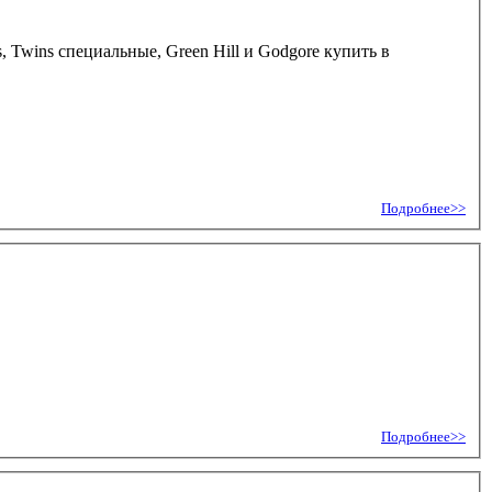
 Twins специальные, Green Hill и Godgore купить в
Подробнее>>
Подробнее>>