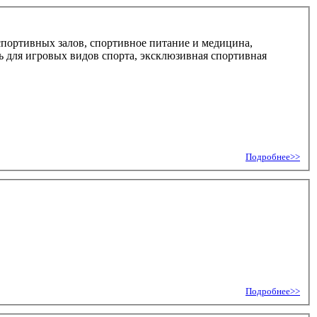
портивных залов, спортивное питание и медицина,
рь для игровых видов спорта, эксклюзивная спортивная
Подробнее>>
Подробнее>>