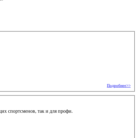
Подробнее>>
их спортсменов, так и для профи.