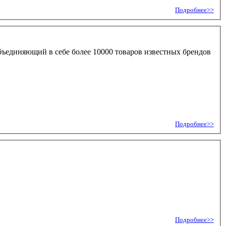
Подробнее>>
бъединяющий в себе более 10000 товаров известных брендов
Подробнее>>
Подробнее>>