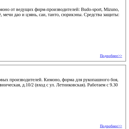
, мечи дао и цзянь, саи, танто, сюрикэны. Средства защиты:
Подробнее>>
ровых производителей. Кимоно, форма для рукопашного боя,
ическая, д.10/2 (вход с ул. Летниковская). Работаем с 9.30
Подробнее>>