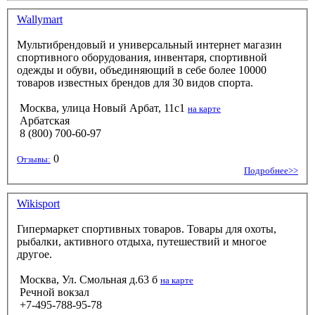
Wallymart
Мультибрендовый и универсальный интернет магазин
спортивного оборудования, инвентаря, спортивной
одежды и обуви, объединяющий в себе более 10000
товаров известных брендов для 30 видов спорта.
Москва, улица Новый Арбат, 11с1
на карте
Арбатская
8 (800) 700-60-97
0
Отзывы:
Подробнее>>
Wikisport
Гипермаркет спортивных товаров. Товары для охоты,
рыбалки, активного отдыха, путешествий и многое
другое.
Москва, Ул. Смольная д.63 б
на карте
Речной вокзал
+7-495-788-95-78