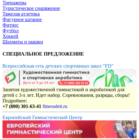
Тренажеры
Туристическое снаряжение
Тяжелая атлетика
Фигурное катание
Фитнес
Футбол
Хоккей
Шахматы и шашки
СПЕЦИАЛЬНОЕ ПРЕДЛОЖЕНИЕ
Всероссийская сеть детских спортивных школ "FD"
Занятия художественной гимнастикой и акробатикой для
детей с 3-х лет. Идет набор. Соревнования, разряды, сборы!
Подробнее:
+7 (800) 301-63-41
fitnessdeti.ru
Европейский Гимнастический Центр