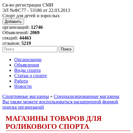
Св-во регистрации СМИ
ЭЛ №ФС77 - 53186 от 22.03.2013
Спорт для детей и взрослых
Добавить
организаций:
12746
Объявлений:
2069
секций:
44463
отзывов:
5219
Организации
Объявления
Виды спорта
Статьи о спорте
Работа
Новости
Спортивные магазины
»
Специализированные магазины
Вы также можете воспользоваться расширенной формой
поиска организаций
МАГАЗИНЫ ТОВАРОВ ДЛЯ
РОЛИКОВОГО СПОРТА