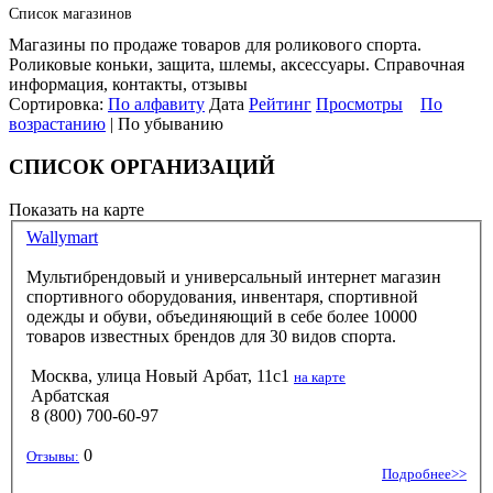
Список магазинов
Магазины по продаже товаров для роликового спорта.
Роликовые коньки, защита, шлемы, аксессуары. Справочная
информация, контакты, отзывы
Сортировка:
По алфавиту
Дата
Рейтинг
Просмотры
По
возрастанию
| По убыванию
СПИСОК ОРГАНИЗАЦИЙ
Показать на карте
Wallymart
Мультибрендовый и универсальный интернет магазин
спортивного оборудования, инвентаря, спортивной
одежды и обуви, объединяющий в себе более 10000
товаров известных брендов для 30 видов спорта.
Москва, улица Новый Арбат, 11с1
на карте
Арбатская
8 (800) 700-60-97
0
Отзывы:
Подробнее>>