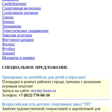
Скейтбординг
Спортивная медицина
Спортивное питание
Танцы
Теннис
Тренажеры
Туристическое снаряжение
Тяжелая атлетика
Фигурное катание
Фитнес
Футбол
Хоккей
Шахматы и шашки
СПЕЦИАЛЬНОЕ ПРЕДЛОЖЕНИЕ
Тренировки по волейболу для детей и взрослых!
Площадки в разных районах города, тренеры с реальным
игровым опытом!
Запись на сайте:
nevsky-bears.ru
Телефон:
+7 (812) 770-68-34
Всероссийская сеть детских спортивных школ "FD"
Занятия художественной гимнастикой и акробатикой для