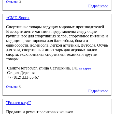
2
Отзывы:
Подробнее>>
«CMD-Sport»
Спортивные товары ведущих мировых производителей.
В ассортименте магазина представлены следующие
группы: всё для спортивных залов, спортивное питание и
медицина, экипировка для баскетбола, бокса и
единоборств, волейбола, легкой атлетики, футбола. Обувь
для зала, спортивный инвентарь для игровых видов
спорта, эксклюзивная спортивная техника и другие
товары.
Санкт-Петербург, улица Савушкина, 141
на карте
Старая Деревня
+7 (812) 333-35-67
0
Отзывы:
Подробнее>>
"Роллер клуб"
Продажа и ремонт роликовых коньков.