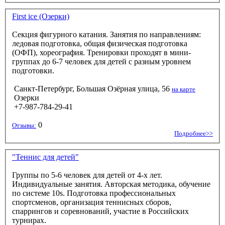
First ice (Озерки)
Секция фигурного катания. Занятия по направлениям:
ледовая подготовка, общая физическая подготовка
(ОФП), хореография. Тренировки проходят в мини-
группах до 6-7 человек для детей с разным уровнем
подготовки.
Санкт-Петербург, Большая Озёрная улица, 56
на карте
Озерки
+7-987-784-29-41
0
Отзывы:
Подробнее>>
"Теннис для детей"
Группы по 5-6 человек для детей от 4-х лет.
Индивидуальные занятия. Авторская методика, обучение
по системе 10s. Подготовка профессиональных
спортсменов, организация теннисных сборов,
спаррингов и соревнований, участие в Российских
турнирах.