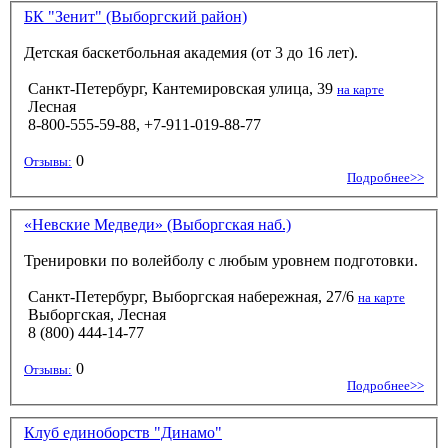
БК "Зенит" (Выборгский район)
Детская баскетбольная академия (от 3 до 16 лет).
Санкт-Петербург, Кантемировская улица, 39
на карте
Лесная
8-800-555-59-88, +7-911-019-88-77
0
Отзывы:
Подробнее>>
«Невские Медведи» (Выборгская наб.)
Тренировки по волейболу с любым уровнем подготовки.
Санкт-Петербург, Выборгская набережная, 27/6
на карте
Выборгская, Лесная
8 (800) 444-14-77
0
Отзывы:
Подробнее>>
Клуб единоборств "Динамо"