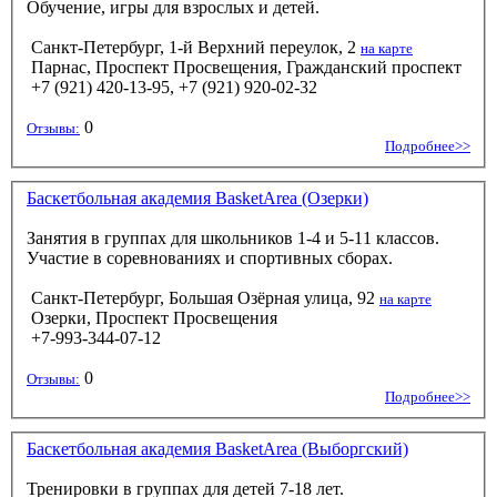
Обучение, игры для взрослых и детей.
Санкт-Петербург, 1-й Верхний переулок, 2
на карте
Парнас, Проспект Просвещения, Гражданский проспект
+7 (921) 420-13-95, +7 (921) 920-02-32
0
Отзывы:
Подробнее>>
Баскетбольная академия BasketArea (Озерки)
Занятия в группах для школьников 1-4 и 5-11 классов.
Участие в соревнованиях и спортивных сборах.
Санкт-Петербург, Большая Озёрная улица, 92
на карте
Озерки, Проспект Просвещения
+7-993-344-07-12
0
Отзывы:
Подробнее>>
Баскетбольная академия BasketArea (Выборгский)
Тренировки в группах для детей 7-18 лет.