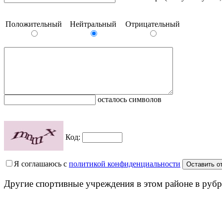
Положительный
Нейтральный
Отрицательный
осталось символов
Код:
Я соглашаюсь с
политикой конфиденциальности
Другие спортивные учреждения в этом районе в рубр