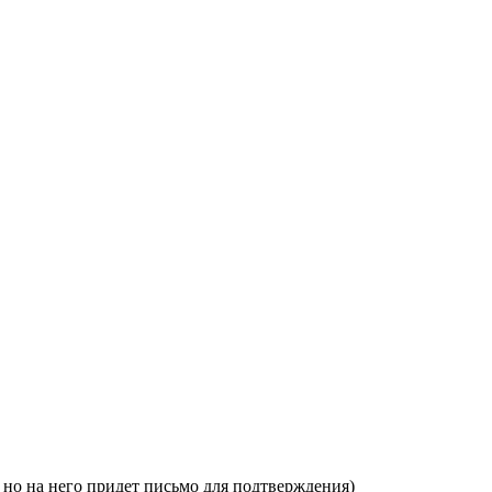
, но на него придет письмо для подтверждения)