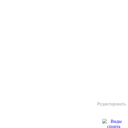
Редактировать