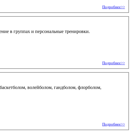
Подробнее>>
чение в группах и персональные тренировки.
Подробнее>>
баскетболом, волейболом, гандболом, флорболом,
Подробнее>>