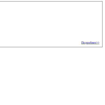
Подробнее>>