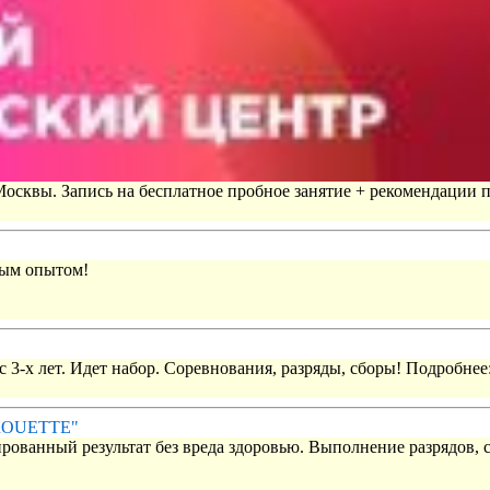
 Москвы. Запись на бесплатное пробное занятие + рекомендации 
вым опытом!
 3-х лет. Идет набор. Соревнования, разряды, сборы! Подробнее
IROUETTE"
рованный результат без вреда здоровью. Выполнение разрядов, 