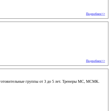
Подробнее>>
Подробнее>>
одготовительные группы от 3 до 5 лет. Тренеры МС, МСМК.