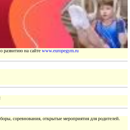
по развитию на сайте
www.europegym.ru
:
сборы, соревнования, открытые мероприятия для родителей.