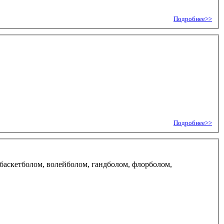
Подробнее>>
Подробнее>>
баскетболом, волейболом, гандболом, флорболом,