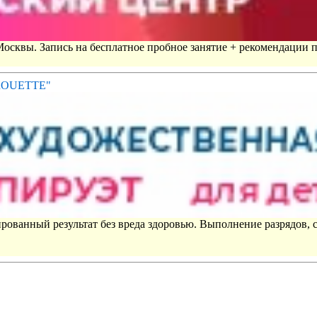
 Москвы. Запись на бесплатное пробное занятие + рекомендации 
IROUETTE"
рованный результат без вреда здоровью. Выполнение разрядов, 