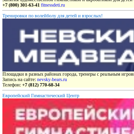
+7 (800) 301-63-41
fitnessdeti.ru
Тренировки по волейболу для детей и взрослых!
Площадки в разных районах города, тренеры с реальным игро
Запись на сайте:
nevsky-bears.ru
Телефон:
+7 (812) 770-68-34
Европейский Гимнастический Центр