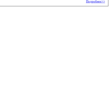
Подробнее>>