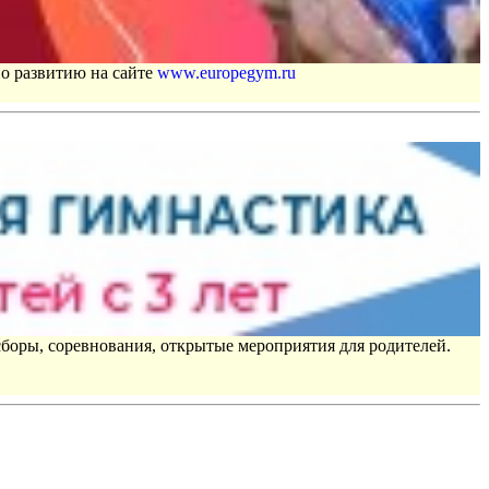
по развитию на сайте
www.europegym.ru
сборы, соревнования, открытые мероприятия для родителей.