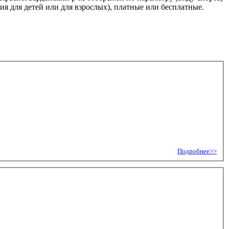
я для детей или для взрослых), платные или бесплатные.
Подробнее>>