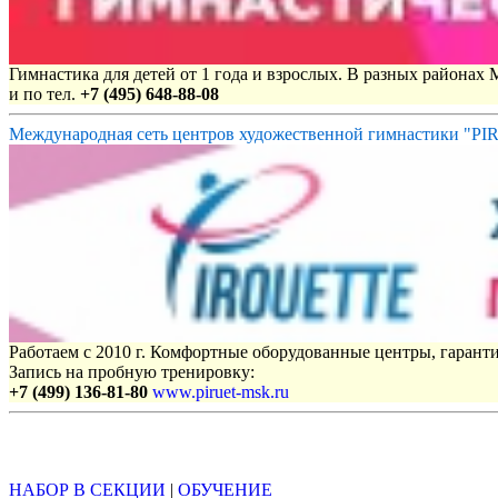
Гимнастика для детей от 1 года и взрослых. В разных районах
и по тел.
+7 (495) 648-88-08
Международная сеть центров художественной гимнастики "P
Работаем с 2010 г. Комфортные оборудованные центры, гаранти
Запись на пробную тренировку:
+7 (499) 136-81-80
www.piruet-msk.ru
Объявления
НАБОР В СЕКЦИИ
|
ОБУЧЕНИЕ