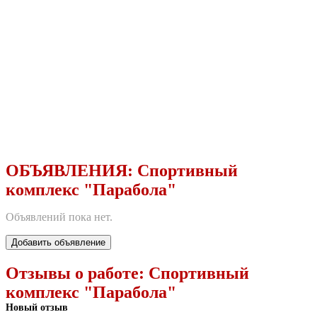
ОБЪЯВЛЕНИЯ:
Спортивный
комплекс "Парабола"
Объявлений пока нет.
Добавить объявление
Отзывы о работе:
Спортивный
комплекс "Парабола"
Новый отзыв