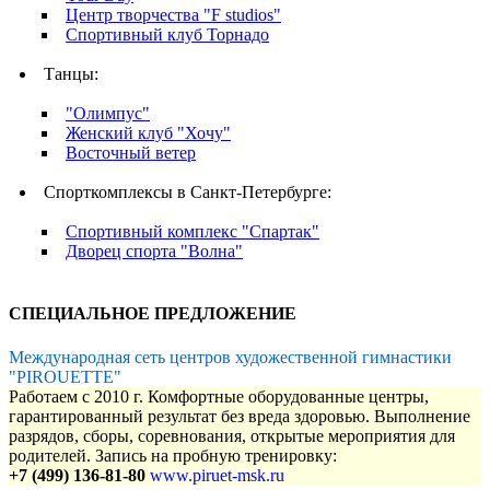
Центр творчества "F studios"
Спортивный клуб Торнадо
Танцы:
"Олимпус"
Женский клуб "Хочу"
Восточный ветер
Спорткомплексы в Санкт-Петербурге:
Спортивный комплекс "Спартак"
Дворец спорта "Волна"
СПЕЦИАЛЬНОЕ ПРЕДЛОЖЕНИЕ
Международная сеть центров художественной гимнастики
"PIROUETTE"
Работаем с 2010 г. Комфортные оборудованные центры,
гарантированный результат без вреда здоровью. Выполнение
разрядов, сборы, соревнования, открытые мероприятия для
родителей. Запись на пробную тренировку:
+7 (499) 136-81-80
www.piruet-msk.ru