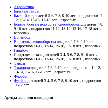
Акробатика
Бальные танцы
Баскетбол
для детей 5-6, 7-8, 9-10 лет
, подростков 11-
12, 13-14, 15-16, 17-18 лет
, взрослых
Борьба, боевые искусства, самооборона
для детей 7-8,
9-10 лет
, подростков 11-12, 13-14, 15-16, 17-18 лет
,
взрослых
Волейбол
Восточные единоборства
для детей 7-8, 9-10 лет
,
подростков 11-12, 13-14, 15-16, 17-18 лет
, взрослых
Гандбол
Спорткомплексы
для детей 3-4, 5-6, 7-8, 9-10 лет
,
подростков 11-12, 13-14, 15-16, 17-18 лет
, взрослых
Танцы
Тэквондо
для детей 7-8, 9-10 лет
, подростков 11-12,
13-14, 15-16, 17-18 лет
, взрослых
Флорбол
Футбол
для детей 3-4, 5-6, 7-8, 9-10 лет
, подростков
11-12 лет
Аренда зала или площадки: