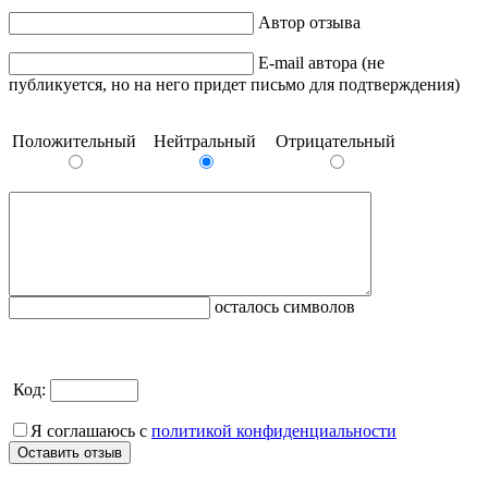
Автор отзыва
E-mail автора (не
публикуется, но на него придет письмо для подтверждения)
Положительный
Нейтральный
Отрицательный
осталось символов
Код:
Я соглашаюсь с
политикой конфиденциальности