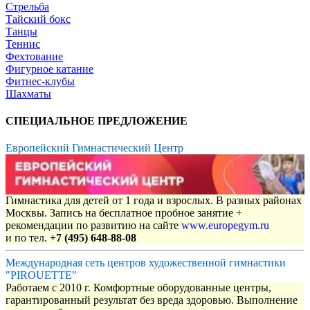
Стрельба
Тайский бокс
Танцы
Теннис
Фехтование
Фигурное катание
Фитнес-клубы
Шахматы
СПЕЦИАЛЬНОЕ ПРЕДЛОЖЕНИЕ
Европейский Гимнастический Центр
Гимнастика для детей от 1 года и взрослых. В разных районах
Москвы. Запись на бесплатное пробное занятие +
рекомендации по развитию на сайте
www.europegym.ru
и по тел.
+7 (495) 648-88-08
Международная сеть центров художественной гимнастики
"PIROUETTE"
Работаем с 2010 г. Комфортные оборудованные центры,
гарантированный результат без вреда здоровью. Выполнение