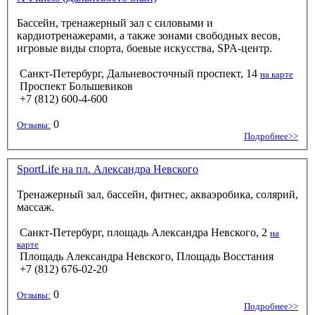
Бассейн, тренажерный зал с силовыми и
кардиотренажерами, а также зонами свободных весов,
игровые виды спорта, боевые искусства, SPA-центр.
Санкт-Петербург, Дальневосточный проспект, 14
на карте
Проспект Большевиков
+7 (812) 600-4-600
0
Отзывы:
Подробнее>>
SportLife на пл. Александра Невского
Тренажерный зал, бассейн, фитнес, акваэробика, солярий,
массаж.
Санкт-Петербург, площадь Александра Невского, 2
на
карте
Площадь Александра Невского, Площадь Восстания
+7 (812) 676-02-20
0
Отзывы:
Подробнее>>