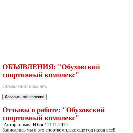
ОБЪЯВЛЕНИЯ:
"Обуховский
спортивный комплекс"
Объявлений пока нет.
Добавить объявление
Отзывы о работе:
"Обуховский
спортивный комплекс"
Автор отзыва
Юля
/ 11.11.2015
Записались мы в это спорткомплекс еще год назад всей