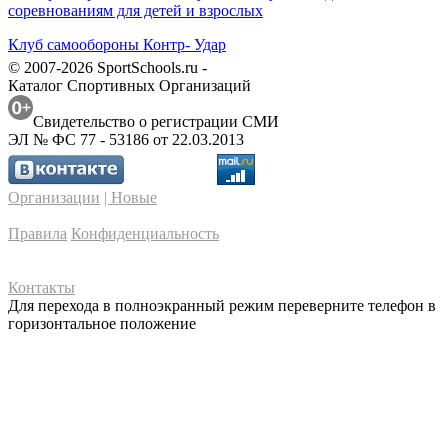
соревнованиям для детей и взрослых
Клуб самообороны Контр- Удар
© 2007-2026 SportSchools.ru -
Каталог Спортивных Организаций
Свидетельство о регистрации СМИ
ЭЛ № ФС 77 - 53186 от 22.03.2013
Организации
| Новые
Правила
Конфиденциальность
Контакты
Для перехода в полноэкранный режим переверните телефон в
горизонтальное положение