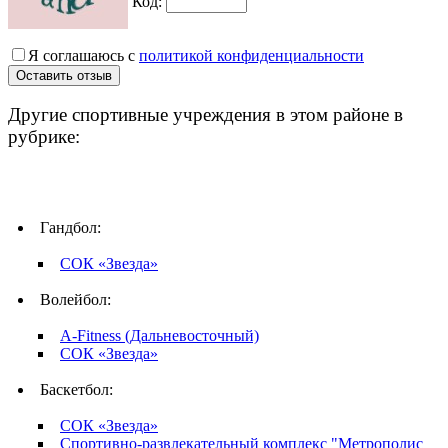
Код:
Я соглашаюсь с
политикой конфиденциальности
Другие спортивные учреждения в этом районе в
рубрике:
Гандбол:
СОК «Звезда»
Волейбол:
A-Fitness (Дальневосточный)
СОК «Звезда»
Баскетбол:
СОК «Звезда»
Спортивно-развлекательный комплекс "Метрополис