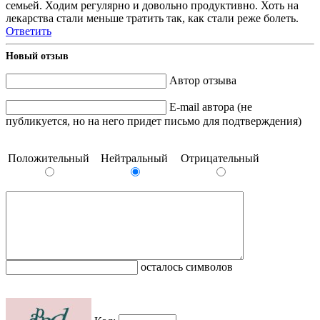
семьей. Ходим регулярно и довольно продуктивно. Хоть на
лекарства стали меньше тратить так, как стали реже болеть.
Ответить
Новый отзыв
Автор отзыва
E-mail автора (не
публикуется, но на него придет письмо для подтверждения)
Положительный
Нейтральный
Отрицательный
осталось символов