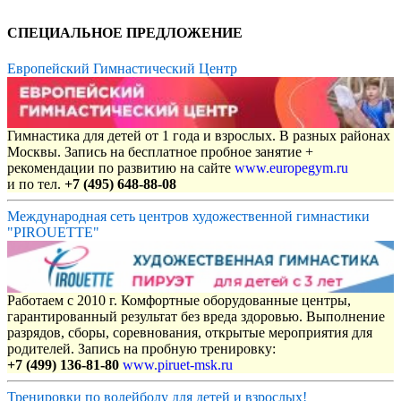
СПЕЦИАЛЬНОЕ ПРЕДЛОЖЕНИЕ
Европейский Гимнастический Центр
Гимнастика для детей от 1 года и взрослых. В разных районах
Москвы. Запись на бесплатное пробное занятие +
рекомендации по развитию на сайте
www.europegym.ru
и по тел.
+7 (495) 648-88-08
Международная сеть центров художественной гимнастики
"PIROUETTE"
Работаем с 2010 г. Комфортные оборудованные центры,
гарантированный результат без вреда здоровью. Выполнение
разрядов, сборы, соревнования, открытые мероприятия для
родителей. Запись на пробную тренировку:
+7 (499) 136-81-80
www.piruet-msk.ru
Тренировки по волейболу для детей и взрослых!