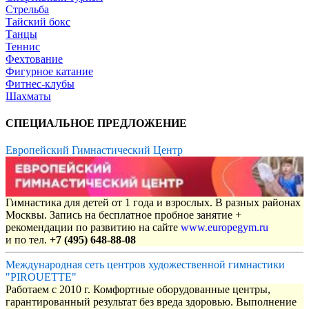
Стрельба
Тайский бокс
Танцы
Теннис
Фехтование
Фигурное катание
Фитнес-клубы
Шахматы
СПЕЦИАЛЬНОЕ ПРЕДЛОЖЕНИЕ
Европейский Гимнастический Центр
Гимнастика для детей от 1 года и взрослых. В разных районах
Москвы. Запись на бесплатное пробное занятие +
рекомендации по развитию на сайте
www.europegym.ru
и по тел.
+7 (495) 648-88-08
Международная сеть центров художественной гимнастики
"PIROUETTE"
Работаем с 2010 г. Комфортные оборудованные центры,
гарантированный результат без вреда здоровью. Выполнение