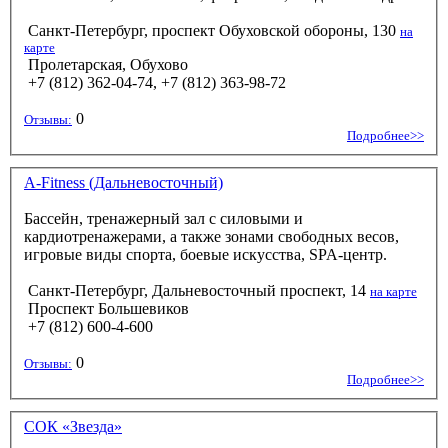
Санкт-Петербург, проспект Обуховской обороны, 130
на
карте
Пролетарская, Обухово
+7 (812) 362-04-74, +7 (812) 363-98-72
0
Отзывы:
Подробнее>>
A-Fitness (Дальневосточный)
Бассейн, тренажерный зал с силовыми и
кардиотренажерами, а также зонами свободных весов,
игровые виды спорта, боевые искусства, SPA-центр.
Санкт-Петербург, Дальневосточный проспект, 14
на карте
Проспект Большевиков
+7 (812) 600-4-600
0
Отзывы:
Подробнее>>
СОК «Звезда»