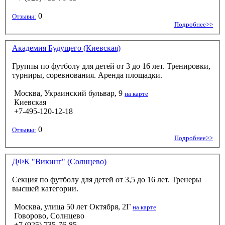
0
Отзывы:
Подробнее>>
Академия Будущего (Киевская)
Группы по футболу для детей от 3 до 16 лет. Тренировки,
турниры, соревнования. Аренда площадки.
Москва, Украинский бульвар, 9
на карте
Киевская
+7-495-120-12-18
0
Отзывы:
Подробнее>>
ДФК "Викинг" (Солнцево)
Секция по футболу для детей от 3,5 до 16 лет. Тренеры
высшей категории.
Москва, улица 50 лет Октября, 2Г
на карте
Говорово, Солнцево
+7 (925) 735-76-85