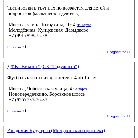
Тренировки в группах по возрастам для детей и
подростков (мальчиков и девочек).
Москва, улица Толбухина, 10к4
на карте
Молодёжная, Кунцевская, Давыдково
+7 (991) 898-75-78
0
Отзывы:
Подробнее>>
ДФК "Викинг" (СК "Радужный")
Футбольная секция для детей с 4 до 16 лет.
Москва, Чоботовская улица, 4
на карте
Новопеределкино, Боровское шоссе
+7 (925) 735-76-85
0
Отзывы:
Подробнее>>
Академия Будущего (Мичуринский проспект)