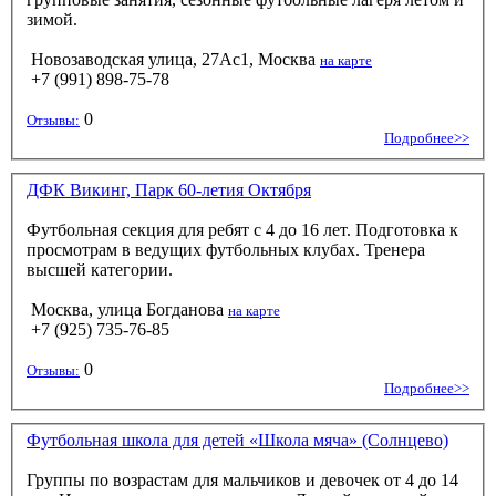
зимой.
Новозаводская улица, 27Ас1, Москва
на карте
+7 (991) 898-75-78
0
Отзывы:
Подробнее>>
ДФК Викинг, Парк 60-летия Октября
Футбольная секция для ребят с 4 до 16 лет. Подготовка к
просмотрам в ведущих футбольных клубах. Тренера
высшей категории.
Москва, улица Богданова
на карте
+7 (925) 735-76-85
0
Отзывы:
Подробнее>>
Футбольная школа для детей «Школа мяча» (Солнцево)
Группы по возрастам для мальчиков и девочек от 4 до 14