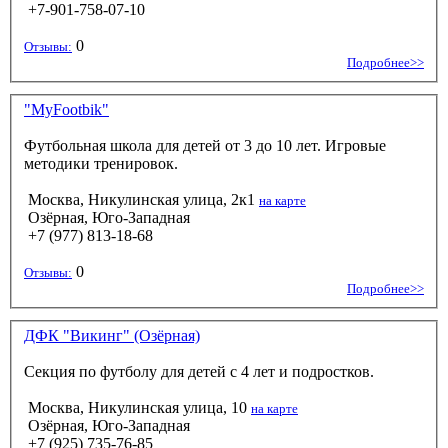
+7-901-758-07-10
0
Отзывы:
Подробнее>>
"MyFootbik"
Футбольная школа для детей от 3 до 10 лет. Игровые
методики тренировок.
Москва, Никулинская улица, 2к1
на карте
Озёрная, Юго-Западная
+7 (977) 813-18-68
0
Отзывы:
Подробнее>>
ДФК "Викинг" (Озёрная)
Секция по футболу для детей с 4 лет и подростков.
Москва, Никулинская улица, 10
на карте
Озёрная, Юго-Западная
+7 (925) 735-76-85