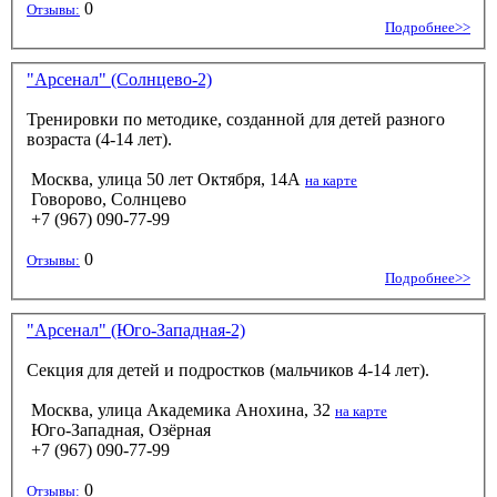
0
Отзывы:
Подробнее>>
"Арсенал" (Солнцево-2)
Тренировки по методике, созданной для детей разного
возраста (4-14 лет).
Москва, улица 50 лет Октября, 14А
на карте
Говорово, Солнцево
+7 (967) 090-77-99
0
Отзывы:
Подробнее>>
"Арсенал" (Юго-Западная-2)
Секция для детей и подростков (мальчиков 4-14 лет).
Москва, улица Академика Анохина, 32
на карте
Юго-Западная, Озёрная
+7 (967) 090-77-99
0
Отзывы: