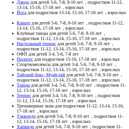
Дзюдо
для детей 5-6, 7-8, 9-10 лет
, подростков 11-12,
13-14, 15-16, 17-18 лет
, взрослых
Йога
для подростков 13-14, 15-16, 17-18 лет
, взрослых
Карате
для детей 5-6, 7-8, 9-10 лет
, подростков 11-12,
13-14, 15-16, 17-18 лет
, взрослых
Клубные танцы
для детей 5-6, 7-8, 9-10 лет
,
подростков 11-12, 13-14, 15-16, 17-18 лет
, взрослых
Настольный теннис
для детей 5-6, 7-8, 9-10 лет
,
подростков 11-12, 13-14, 15-16, 17-18 лет
, взрослых
ОФП
для детей 3-4, 5-6, 7-8 лет
Пилатес
для подростков 15-16, 17-18 лет
, взрослых
Спорткомплексы
для детей 3-4, 5-6, 7-8, 9-10 лет
,
подростков 11-12, 13-14, 15-16, 17-18 лет
, взрослых
Тайский бокс, Муай-тай
для детей 5-6, 7-8, 9-10 лет
,
подростков 11-12, 13-14, 15-16, 17-18 лет
, взрослых
Танцы
для детей 3-4, 5-6, 7-8, 9-10 лет
, подростков 11-
12, 13-14, 15-16, 17-18 лет
, взрослых
Теннис
для детей 3-4, 5-6, 7-8, 9-10 лет
, подростков
11-12, 13-14, 15-16, 17-18 лет
, взрослых
Тренажерные залы
для подростков 11-12, 13-14, 15-16,
17-18 лет
, взрослых
Тэквондо
для детей 5-6, 7-8, 9-10 лет
, подростков 11-
12, 13-14, 15-16, 17-18 лет
, взрослых
Хапкидо
для детей 5-6, 7-8, 9-10 лет
, подростков 11-