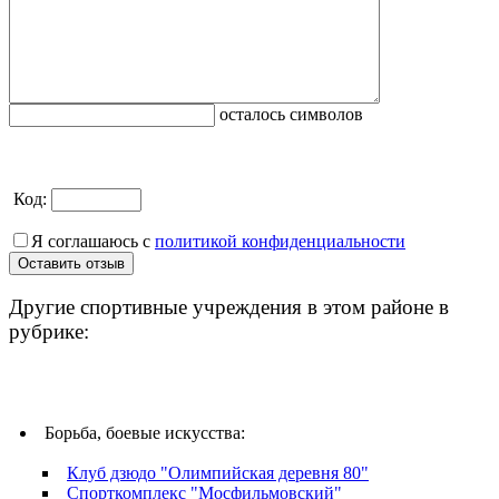
осталось символов
Код:
Я соглашаюсь с
политикой конфиденциальности
Другие спортивные учреждения в этом районе в
рубрике:
Борьба, боевые искусства:
Клуб дзюдо "Олимпийская деревня 80"
Спорткомплекс "Мосфильмовский"