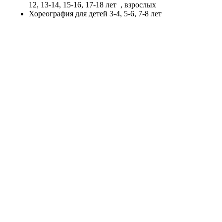
12, 13-14, 15-16, 17-18 лет
, взрослых
Хореография
для детей 3-4, 5-6, 7-8 лет