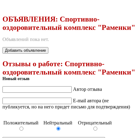
ОБЪЯВЛЕНИЯ:
Спортивно-
оздоровительный комплекс "Раменки"
Объявлений пока нет.
Добавить объявление
Отзывы о работе:
Спортивно-
оздоровительный комплекс "Раменки"
Новый отзыв
Автор отзыва
E-mail автора (не
публикуется, но на него придет письмо для подтверждения)
Положительный
Нейтральный
Отрицательный