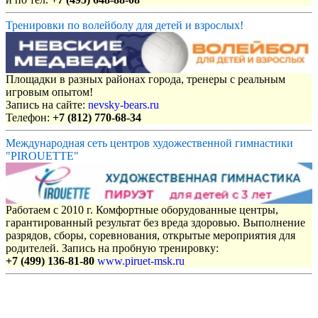
Тренировки по волейболу для детей и взрослых!
Площадки в разных районах города, тренеры с реальным
игровым опытом!
Запись на сайте:
nevsky-bears.ru
Телефон:
+7 (812) 770-68-34
Международная сеть центров художественной гимнастики
"PIROUETTE"
Работаем с 2010 г. Комфортные оборудованные центры,
гарантированный результат без вреда здоровью. Выполнение
разрядов, сборы, соревнования, открытые мероприятия для
родителей. Запись на пробную тренировку:
+7 (499) 136-81-80
www.piruet-msk.ru
Объявления