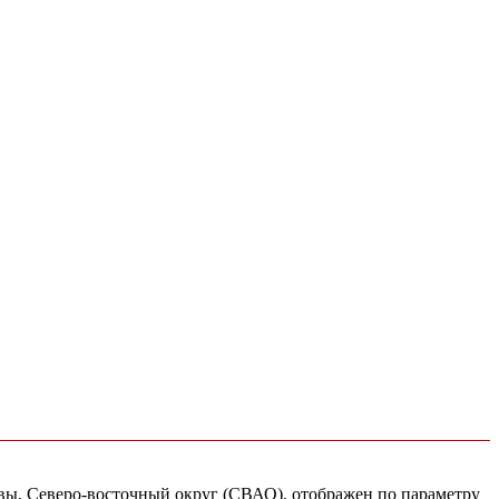
сквы, Северо-восточный округ (СВАО), отображен по параметру