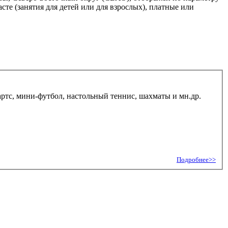
те (занятия для детей или для взрослых), платные или
ртс, мини-футбол, настольный теннис, шахматы и мн.др.
Подробнее>>