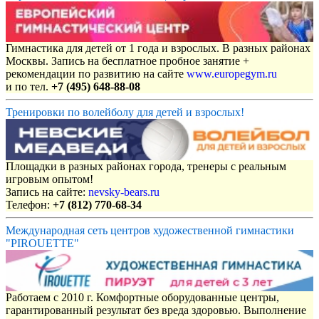
Гимнастика для детей от 1 года и взрослых. В разных районах
Москвы. Запись на бесплатное пробное занятие +
рекомендации по развитию на сайте
www.europegym.ru
и по тел.
+7 (495) 648-88-08
Тренировки по волейболу для детей и взрослых!
Площадки в разных районах города, тренеры с реальным
игровым опытом!
Запись на сайте:
nevsky-bears.ru
Телефон:
+7 (812) 770-68-34
Международная сеть центров художественной гимнастики
"PIROUETTE"
Работаем с 2010 г. Комфортные оборудованные центры,
гарантированный результат без вреда здоровью. Выполнение