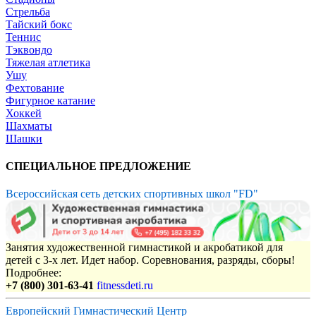
Стрельба
Тайский бокс
Теннис
Тэквондо
Тяжелая атлетика
Ушу
Фехтование
Фигурное катание
Хоккей
Шахматы
Шашки
СПЕЦИАЛЬНОЕ ПРЕДЛОЖЕНИЕ
Всероссийская сеть детских спортивных школ "FD"
Занятия художественной гимнастикой и акробатикой для
детей с 3-х лет. Идет набор. Соревнования, разряды, сборы!
Подробнее:
+7 (800) 301-63-41
fitnessdeti.ru
Европейский Гимнастический Центр